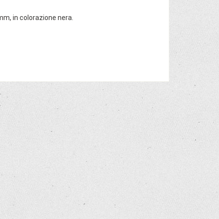
0mm, in colorazione nera.