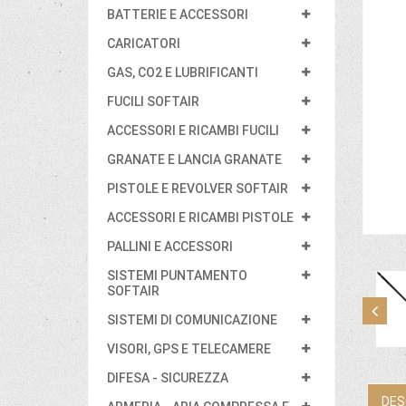
BATTERIE E ACCESSORI
CARICATORI
GAS, CO2 E LUBRIFICANTI
FUCILI SOFTAIR
ACCESSORI E RICAMBI FUCILI
GRANATE E LANCIA GRANATE
PISTOLE E REVOLVER SOFTAIR
ACCESSORI E RICAMBI PISTOLE
PALLINI E ACCESSORI
SISTEMI PUNTAMENTO
SOFTAIR
SISTEMI DI COMUNICAZIONE
VISORI, GPS E TELECAMERE
DIFESA - SICUREZZA
DES