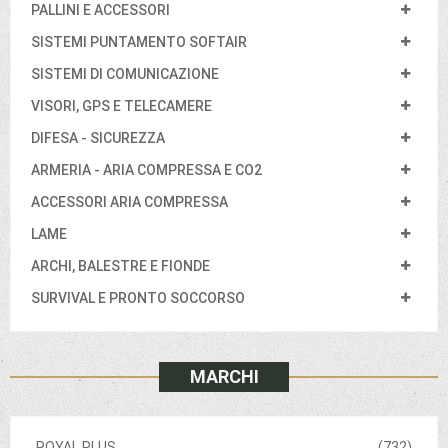
PALLINI E ACCESSORI
SISTEMI PUNTAMENTO SOFTAIR
SISTEMI DI COMUNICAZIONE
VISORI, GPS E TELECAMERE
DIFESA - SICUREZZA
ARMERIA - ARIA COMPRESSA E CO2
ACCESSORI ARIA COMPRESSA
LAME
ARCHI, BALESTRE E FIONDE
SURVIVAL E PRONTO SOCCORSO
MARCHI
ROYAL PLUS
(732)