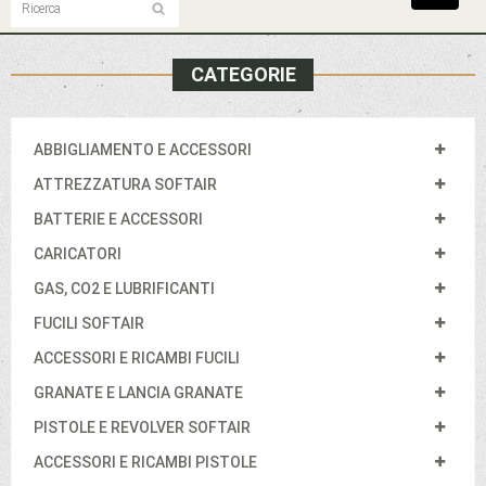
navigat
CATEGORIE
ABBIGLIAMENTO E ACCESSORI
ATTREZZATURA SOFTAIR
BATTERIE E ACCESSORI
CARICATORI
GAS, CO2 E LUBRIFICANTI
FUCILI SOFTAIR
ACCESSORI E RICAMBI FUCILI
GRANATE E LANCIA GRANATE
PISTOLE E REVOLVER SOFTAIR
ACCESSORI E RICAMBI PISTOLE