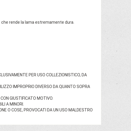
io che rende la lama estremamente dura.
.
SCLUSIVAMENTE PER USO COLLEZIONISTICO, DA
TILIZZO IMPROPRIO DIVERSO DA QUANTO SOPRA
CON GIUSTIFICATO MOTIVO.
LI A MINORI.
SONE O COSE, PROVOCATI DA UN USO MALDESTRO