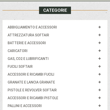
CATEGORIE
ABBIGLIAMENTO E ACCESSORI
ATTREZZATURA SOFTAIR
BATTERIE E ACCESSORI
CARICATORI
GAS, CO2 E LUBRIFICANTI
FUCILI SOFTAIR
ACCESSORI E RICAMBI FUCILI
GRANATE E LANCIA GRANATE
PISTOLE E REVOLVER SOFTAIR
ACCESSORI E RICAMBI PISTOLE
PALLINI E ACCESSORI