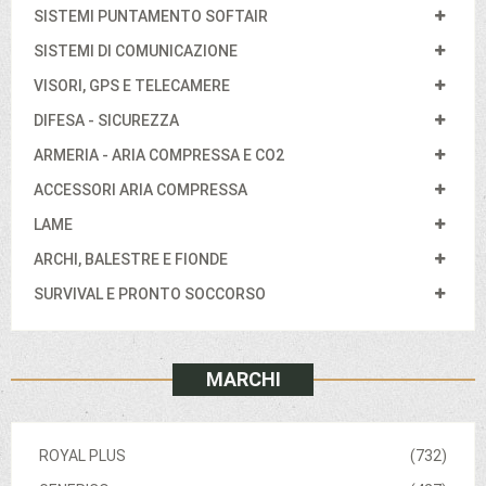
SISTEMI PUNTAMENTO SOFTAIR
SISTEMI DI COMUNICAZIONE
VISORI, GPS E TELECAMERE
DIFESA - SICUREZZA
ARMERIA - ARIA COMPRESSA E CO2
ACCESSORI ARIA COMPRESSA
LAME
ARCHI, BALESTRE E FIONDE
SURVIVAL E PRONTO SOCCORSO
MARCHI
ROYAL PLUS
(732)