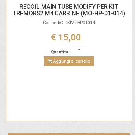
RECOIL MAIN TUBE MODIFY PER KIT
TREMORS2 M4 CARBINE (MO-HP-01-014)
Codice: MODKIMOHP01014
€ 15,00
Quantità:
Aggiungi al carrello