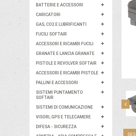
BATTERIE E ACCESSORI
CARICATORI
GAS, CO2 E LUBRIFICANTI
FUCILI SOFTAIR
ACCESSORI E RICAMBI FUCILI
GRANATE E LANCIA GRANATE
PISTOLE E REVOLVER SOFTAIR
ACCESSORI E RICAMBI PISTOLE
PALLINI E ACCESSORI
SISTEMI PUNTAMENTO
SOFTAIR
SISTEMI DI COMUNICAZIONE
VISORI, GPS E TELECAMERE
DIFESA - SICUREZZA
DES