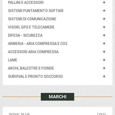
PALLINI E ACCESSORI
SISTEMI PUNTAMENTO SOFTAIR
SISTEMI DI COMUNICAZIONE
VISORI, GPS E TELECAMERE
DIFESA - SICUREZZA
ARMERIA - ARIA COMPRESSA E CO2
ACCESSORI ARIA COMPRESSA
LAME
ARCHI, BALESTRE E FIONDE
SURVIVAL E PRONTO SOCCORSO
MARCHI
ROYAL PLUS
(732)