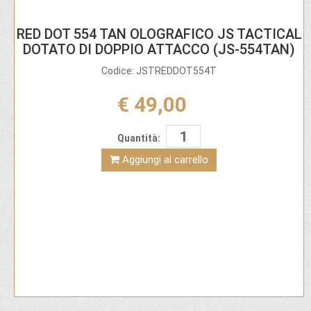
RED DOT 554 TAN OLOGRAFICO JS TACTICAL
DOTATO DI DOPPIO ATTACCO (JS-554TAN)
Codice: JSTREDDOT554T
€ 49,00
Quantità:
Aggiungi al carrello