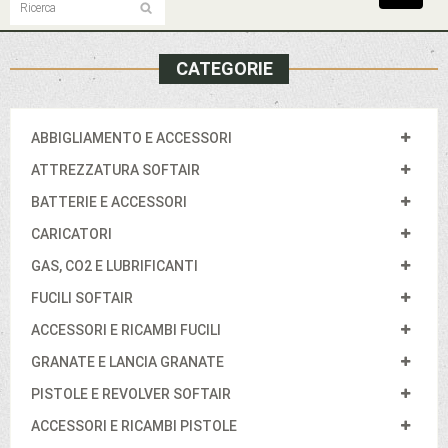
navigat
CATEGORIE
ABBIGLIAMENTO E ACCESSORI
ATTREZZATURA SOFTAIR
BATTERIE E ACCESSORI
CARICATORI
GAS, CO2 E LUBRIFICANTI
FUCILI SOFTAIR
ACCESSORI E RICAMBI FUCILI
GRANATE E LANCIA GRANATE
PISTOLE E REVOLVER SOFTAIR
ACCESSORI E RICAMBI PISTOLE