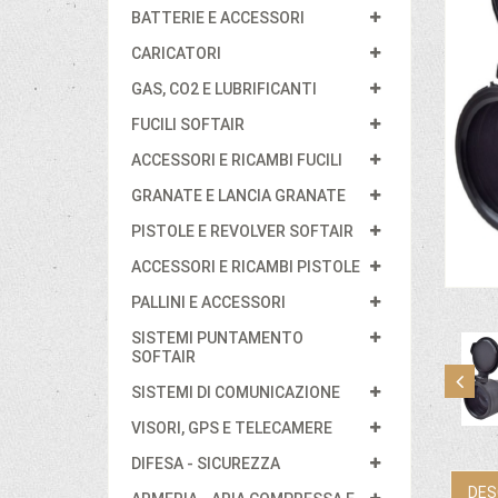
BATTERIE E ACCESSORI
CARICATORI
GAS, CO2 E LUBRIFICANTI
FUCILI SOFTAIR
ACCESSORI E RICAMBI FUCILI
GRANATE E LANCIA GRANATE
PISTOLE E REVOLVER SOFTAIR
ACCESSORI E RICAMBI PISTOLE
PALLINI E ACCESSORI
SISTEMI PUNTAMENTO
SOFTAIR
SISTEMI DI COMUNICAZIONE
VISORI, GPS E TELECAMERE
DIFESA - SICUREZZA
DES