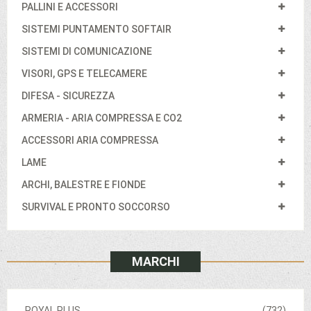
PALLINI E ACCESSORI
SISTEMI PUNTAMENTO SOFTAIR
SISTEMI DI COMUNICAZIONE
VISORI, GPS E TELECAMERE
DIFESA - SICUREZZA
ARMERIA - ARIA COMPRESSA E CO2
ACCESSORI ARIA COMPRESSA
LAME
ARCHI, BALESTRE E FIONDE
SURVIVAL E PRONTO SOCCORSO
MARCHI
ROYAL PLUS
(732)