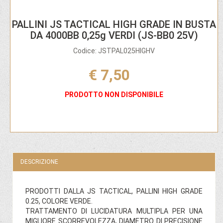
PALLINI JS TACTICAL HIGH GRADE IN BUSTA
DA 4000BB 0,25g VERDI (JS-BB0 25V)
Codice: JSTPAL025HIGHV
€ 7,50
PRODOTTO NON DISPONIBILE
DESCRIZIONE
PRODOTTI DALLA JS TACTICAL, PALLINI HIGH GRADE
0.25, COLORE VERDE.
TRATTAMENTO DI LUCIDATURA MULTIPLA PER UNA
MIGLIORE SCORREVOLEZZA, DIAMETRO DI PRECISIONE