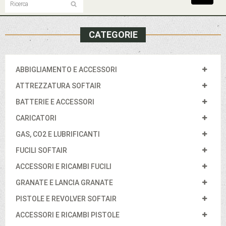
navigat
CATEGORIE
ABBIGLIAMENTO E ACCESSORI
ATTREZZATURA SOFTAIR
BATTERIE E ACCESSORI
CARICATORI
GAS, CO2 E LUBRIFICANTI
FUCILI SOFTAIR
ACCESSORI E RICAMBI FUCILI
GRANATE E LANCIA GRANATE
PISTOLE E REVOLVER SOFTAIR
ACCESSORI E RICAMBI PISTOLE