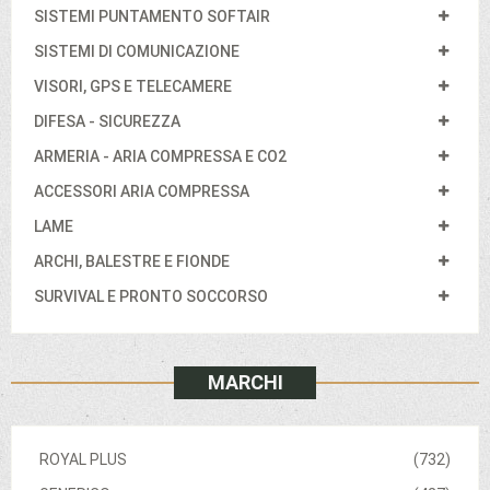
SISTEMI PUNTAMENTO SOFTAIR
SISTEMI DI COMUNICAZIONE
VISORI, GPS E TELECAMERE
DIFESA - SICUREZZA
ARMERIA - ARIA COMPRESSA E CO2
ACCESSORI ARIA COMPRESSA
LAME
ARCHI, BALESTRE E FIONDE
SURVIVAL E PRONTO SOCCORSO
MARCHI
ROYAL PLUS
(732)