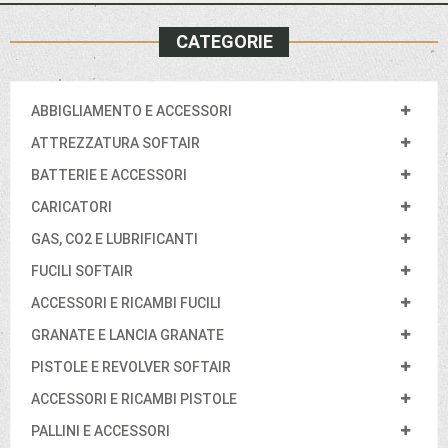
CATEGORIE
ABBIGLIAMENTO E ACCESSORI
ATTREZZATURA SOFTAIR
BATTERIE E ACCESSORI
CARICATORI
GAS, CO2 E LUBRIFICANTI
FUCILI SOFTAIR
ACCESSORI E RICAMBI FUCILI
GRANATE E LANCIA GRANATE
PISTOLE E REVOLVER SOFTAIR
ACCESSORI E RICAMBI PISTOLE
PALLINI E ACCESSORI