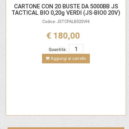
CARTONE CON 20 BUSTE DA 5000BB JS
TACTICAL BIO 0,20g VERDI (JS-BIO0 20V)
Codice: JSTCPALB020VHI
€ 180,00
Quantità:
Aggiungi al carrello