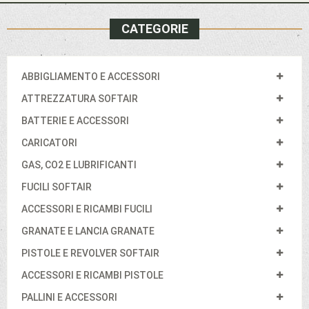
CATEGORIE
ABBIGLIAMENTO E ACCESSORI
ATTREZZATURA SOFTAIR
BATTERIE E ACCESSORI
CARICATORI
GAS, CO2 E LUBRIFICANTI
FUCILI SOFTAIR
ACCESSORI E RICAMBI FUCILI
GRANATE E LANCIA GRANATE
PISTOLE E REVOLVER SOFTAIR
ACCESSORI E RICAMBI PISTOLE
PALLINI E ACCESSORI