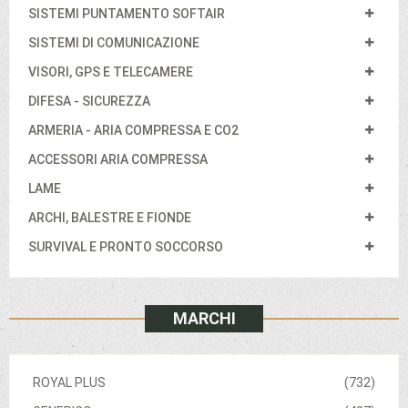
SISTEMI PUNTAMENTO SOFTAIR
SISTEMI DI COMUNICAZIONE
VISORI, GPS E TELECAMERE
DIFESA - SICUREZZA
ARMERIA - ARIA COMPRESSA E CO2
ACCESSORI ARIA COMPRESSA
LAME
ARCHI, BALESTRE E FIONDE
SURVIVAL E PRONTO SOCCORSO
MARCHI
ROYAL PLUS
(732)