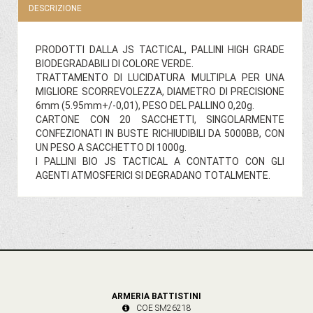
DESCRIZIONE
PRODOTTI DALLA JS TACTICAL, PALLINI HIGH GRADE
BIODEGRADABILI DI COLORE VERDE.
TRATTAMENTO DI LUCIDATURA MULTIPLA PER UNA
MIGLIORE SCORREVOLEZZA, DIAMETRO DI PRECISIONE
6mm (5.95mm+/-0,01), PESO DEL PALLINO 0,20g.
CARTONE CON 20 SACCHETTI, SINGOLARMENTE
CONFEZIONATI IN BUSTE RICHIUDIBILI DA 5000BB, CON
UN PESO A SACCHETTO DI 1000g.
I PALLINI BIO JS TACTICAL A CONTATTO CON GLI
AGENTI ATMOSFERICI SI DEGRADANO TOTALMENTE.
ARMERIA BATTISTINI
COE SM26218