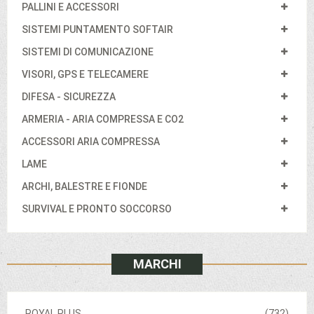
PALLINI E ACCESSORI
SISTEMI PUNTAMENTO SOFTAIR
SISTEMI DI COMUNICAZIONE
VISORI, GPS E TELECAMERE
DIFESA - SICUREZZA
ARMERIA - ARIA COMPRESSA E CO2
ACCESSORI ARIA COMPRESSA
LAME
ARCHI, BALESTRE E FIONDE
SURVIVAL E PRONTO SOCCORSO
MARCHI
ROYAL PLUS
(732)