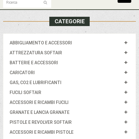
navigat
CATEGORIE
ABBIGLIAMENTO E ACCESSORI
ATTREZZATURA SOFTAIR
BATTERIE E ACCESSORI
CARICATORI
GAS, CO2 E LUBRIFICANTI
FUCILI SOFTAIR
ACCESSORI E RICAMBI FUCILI
GRANATE E LANCIA GRANATE
PISTOLE E REVOLVER SOFTAIR
ACCESSORI E RICAMBI PISTOLE