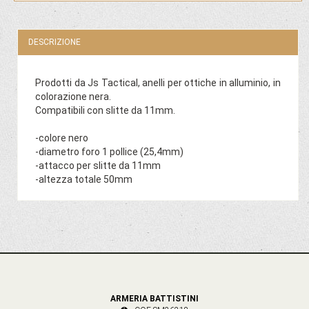
DESCRIZIONE
Prodotti da Js Tactical, anelli per ottiche in alluminio, in
colorazione nera.
Compatibili con slitte da 11mm.
-colore nero
-diametro foro 1 pollice (25,4mm)
-attacco per slitte da 11mm
-altezza totale 50mm
ARMERIA BATTISTINI