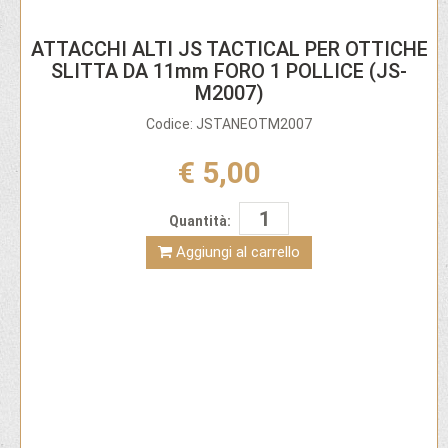
ATTACCHI ALTI JS TACTICAL PER OTTICHE
SLITTA DA 11mm FORO 1 POLLICE (JS-
M2007)
Codice: JSTANEOTM2007
€ 5,00
Quantità:
Aggiungi al carrello