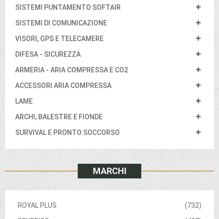
SISTEMI PUNTAMENTO SOFTAIR
SISTEMI DI COMUNICAZIONE
VISORI, GPS E TELECAMERE
DIFESA - SICUREZZA
ARMERIA - ARIA COMPRESSA E CO2
ACCESSORI ARIA COMPRESSA
LAME
ARCHI, BALESTRE E FIONDE
SURVIVAL E PRONTO SOCCORSO
MARCHI
ROYAL PLUS
(732)