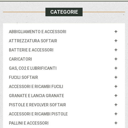
CATEGORIE
ABBIGLIAMENTO E ACCESSORI
ATTREZZATURA SOFTAIR
BATTERIE E ACCESSORI
CARICATORI
GAS, CO2 E LUBRIFICANTI
FUCILI SOFTAIR
ACCESSORI E RICAMBI FUCILI
GRANATE E LANCIA GRANATE
PISTOLE E REVOLVER SOFTAIR
ACCESSORI E RICAMBI PISTOLE
PALLINI E ACCESSORI