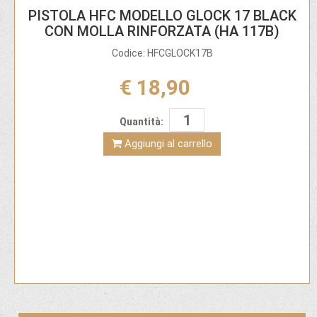
PISTOLA HFC MODELLO GLOCK 17 BLACK
CON MOLLA RINFORZATA (HA 117B)
Codice: HFCGLOCK17B
€ 18,90
Quantità:
Aggiungi al carrello