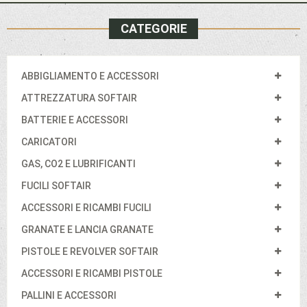
CATEGORIE
ABBIGLIAMENTO E ACCESSORI
ATTREZZATURA SOFTAIR
BATTERIE E ACCESSORI
CARICATORI
GAS, CO2 E LUBRIFICANTI
FUCILI SOFTAIR
ACCESSORI E RICAMBI FUCILI
GRANATE E LANCIA GRANATE
PISTOLE E REVOLVER SOFTAIR
ACCESSORI E RICAMBI PISTOLE
PALLINI E ACCESSORI