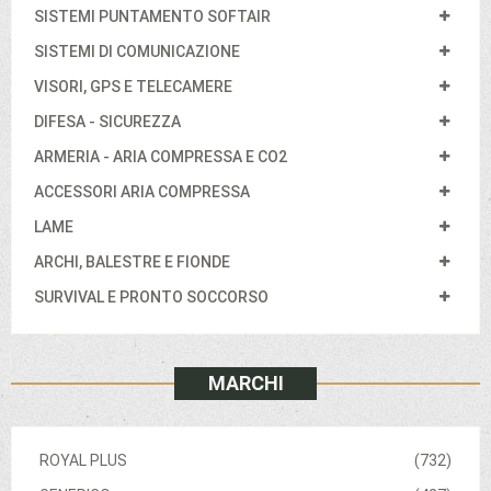
SISTEMI PUNTAMENTO SOFTAIR
SISTEMI DI COMUNICAZIONE
VISORI, GPS E TELECAMERE
DIFESA - SICUREZZA
ARMERIA - ARIA COMPRESSA E CO2
ACCESSORI ARIA COMPRESSA
LAME
ARCHI, BALESTRE E FIONDE
SURVIVAL E PRONTO SOCCORSO
MARCHI
ROYAL PLUS
(732)