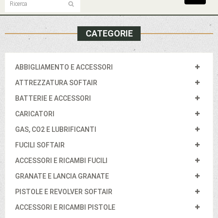
navigat
CATEGORIE
ABBIGLIAMENTO E ACCESSORI
ATTREZZATURA SOFTAIR
BATTERIE E ACCESSORI
CARICATORI
GAS, CO2 E LUBRIFICANTI
FUCILI SOFTAIR
ACCESSORI E RICAMBI FUCILI
GRANATE E LANCIA GRANATE
PISTOLE E REVOLVER SOFTAIR
ACCESSORI E RICAMBI PISTOLE