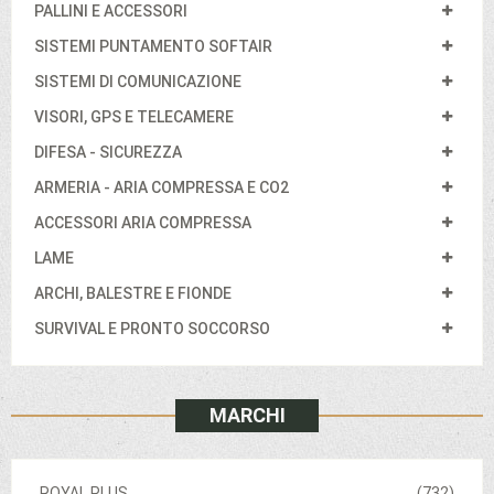
PALLINI E ACCESSORI
SISTEMI PUNTAMENTO SOFTAIR
SISTEMI DI COMUNICAZIONE
VISORI, GPS E TELECAMERE
DIFESA - SICUREZZA
ARMERIA - ARIA COMPRESSA E CO2
ACCESSORI ARIA COMPRESSA
LAME
ARCHI, BALESTRE E FIONDE
SURVIVAL E PRONTO SOCCORSO
MARCHI
ROYAL PLUS
(732)