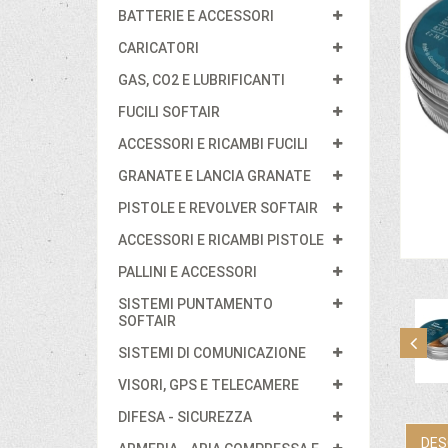
BATTERIE E ACCESSORI
CARICATORI
GAS, CO2 E LUBRIFICANTI
FUCILI SOFTAIR
ACCESSORI E RICAMBI FUCILI
GRANATE E LANCIA GRANATE
PISTOLE E REVOLVER SOFTAIR
ACCESSORI E RICAMBI PISTOLE
PALLINI E ACCESSORI
SISTEMI PUNTAMENTO
SOFTAIR
SISTEMI DI COMUNICAZIONE
VISORI, GPS E TELECAMERE
DIFESA - SICUREZZA
DES