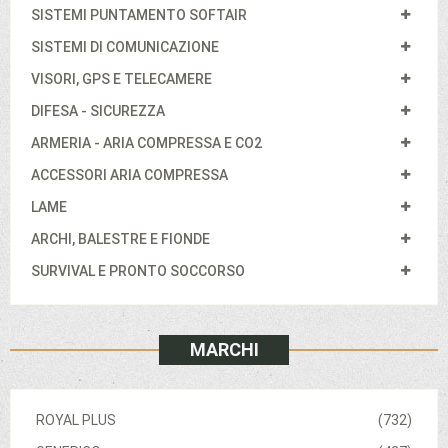
SISTEMI PUNTAMENTO SOFTAIR
SISTEMI DI COMUNICAZIONE
VISORI, GPS E TELECAMERE
DIFESA - SICUREZZA
ARMERIA - ARIA COMPRESSA E CO2
ACCESSORI ARIA COMPRESSA
LAME
ARCHI, BALESTRE E FIONDE
SURVIVAL E PRONTO SOCCORSO
MARCHI
ROYAL PLUS
(732)