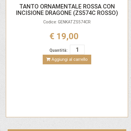
TANTO ORNAMENTALE ROSSA CON
INCISIONE DRAGONE (ZS574C ROSSO)
Codice: GENKATZS574CR
€ 19,00
Quantità:
Aggiungi al carrello