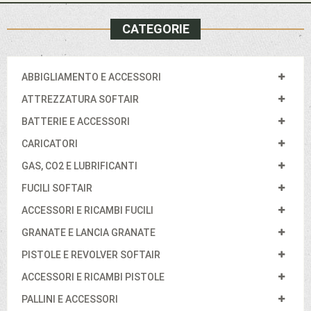
CATEGORIE
ABBIGLIAMENTO E ACCESSORI
ATTREZZATURA SOFTAIR
BATTERIE E ACCESSORI
CARICATORI
GAS, CO2 E LUBRIFICANTI
FUCILI SOFTAIR
ACCESSORI E RICAMBI FUCILI
GRANATE E LANCIA GRANATE
PISTOLE E REVOLVER SOFTAIR
ACCESSORI E RICAMBI PISTOLE
PALLINI E ACCESSORI