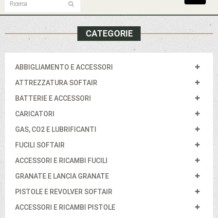
navigat
CATEGORIE
ABBIGLIAMENTO E ACCESSORI
ATTREZZATURA SOFTAIR
BATTERIE E ACCESSORI
CARICATORI
GAS, CO2 E LUBRIFICANTI
FUCILI SOFTAIR
ACCESSORI E RICAMBI FUCILI
GRANATE E LANCIA GRANATE
PISTOLE E REVOLVER SOFTAIR
ACCESSORI E RICAMBI PISTOLE