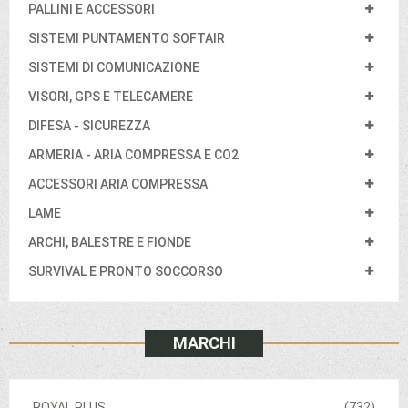
PALLINI E ACCESSORI
SISTEMI PUNTAMENTO SOFTAIR
SISTEMI DI COMUNICAZIONE
VISORI, GPS E TELECAMERE
DIFESA - SICUREZZA
ARMERIA - ARIA COMPRESSA E CO2
ACCESSORI ARIA COMPRESSA
LAME
ARCHI, BALESTRE E FIONDE
SURVIVAL E PRONTO SOCCORSO
MARCHI
ROYAL PLUS
(732)