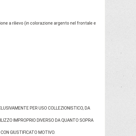
ne a rilievo (in colorazione argento nel frontale e
.
SCLUSIVAMENTE PER USO COLLEZIONISTICO, DA
TILIZZO IMPROPRIO DIVERSO DA QUANTO SOPRA
CON GIUSTIFICATO MOTIVO.