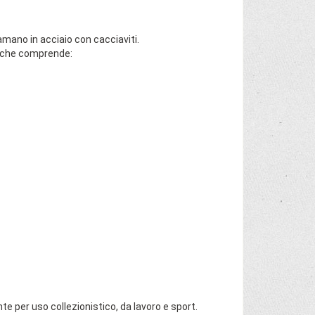
mano in acciaio con cacciaviti.
o che comprende:
te per uso collezionistico, da lavoro e sport.