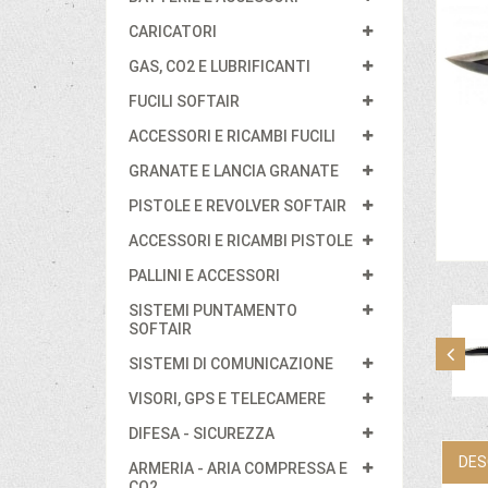
CARICATORI
GAS, CO2 E LUBRIFICANTI
FUCILI SOFTAIR
ACCESSORI E RICAMBI FUCILI
GRANATE E LANCIA GRANATE
PISTOLE E REVOLVER SOFTAIR
ACCESSORI E RICAMBI PISTOLE
PALLINI E ACCESSORI
SISTEMI PUNTAMENTO
SOFTAIR
SISTEMI DI COMUNICAZIONE
VISORI, GPS E TELECAMERE
DIFESA - SICUREZZA
DES
ARMERIA - ARIA COMPRESSA E
CO2