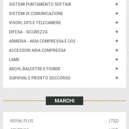
SISTEMI PUNTAMENTO SOFTAIR
SISTEMI DI COMUNICAZIONE
VISORI, GPS E TELECAMERE
DIFESA - SICUREZZA
ARMERIA - ARIA COMPRESSA E CO2
ACCESSORI ARIA COMPRESSA
LAME
ARCHI, BALESTRE E FIONDE
SURVIVAL E PRONTO SOCCORSO
MARCHI
ROYAL PLUS
(732)