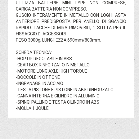
UTILIZZA BATTERIE MINI TYPE NON COMPRESE,
CARICA BATTERIA NON COMPRESO.
GUSCIO INTERAMENTE IN METALLO CON LOGHI, ASTA
ANTERIORE PREDISPOSTA PER ANELLO DI SGANCIO
RAPIDO, TACCHE DI MIRA RIMOVIBILI, 1 SLITTA PER IL
FISSAGGIO DI ACCESSORI.
PESO 3000g, LUNGHEZZA 690mm/800mm.
SCHEDA TECNICA:
-HOP UP REGOLABILE IN ABS
-GEAR BOX RINFORZATO IN METALLO
-MOTORE LONG AXLE HIGH TORQUE
-BOCCOLE IN OTTONE
-INGRANAGGI IN ACCIAIO
-TESTA PISTONE E PISTONE IN ABS RINFORZATO
-CANNA INTERNA E CILINDRO IN ALLUMINIO
-SPINGI PALLINO E TESTA CILINDRO IN ABS
-MOLLA 1 JOULE