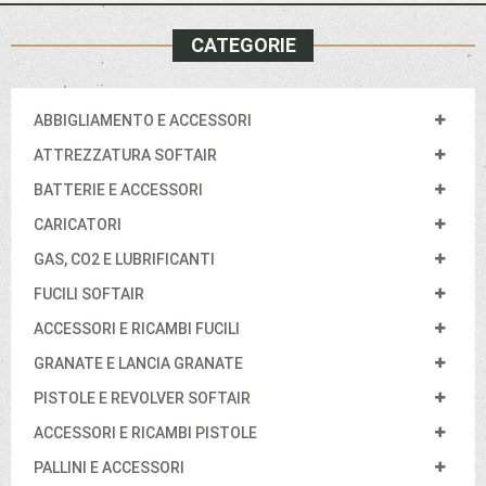
CATEGORIE
ABBIGLIAMENTO E ACCESSORI
ATTREZZATURA SOFTAIR
BATTERIE E ACCESSORI
CARICATORI
GAS, CO2 E LUBRIFICANTI
FUCILI SOFTAIR
ACCESSORI E RICAMBI FUCILI
GRANATE E LANCIA GRANATE
PISTOLE E REVOLVER SOFTAIR
ACCESSORI E RICAMBI PISTOLE
PALLINI E ACCESSORI