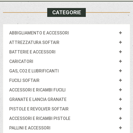
CATEGORIE
ABBIGLIAMENTO E ACCESSORI
ATTREZZATURA SOFTAIR
BATTERIE E ACCESSORI
CARICATORI
GAS, CO2 E LUBRIFICANTI
FUCILI SOFTAIR
ACCESSORI E RICAMBI FUCILI
GRANATE E LANCIA GRANATE
PISTOLE E REVOLVER SOFTAIR
ACCESSORI E RICAMBI PISTOLE
PALLINI E ACCESSORI