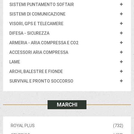
SISTEMI PUNTAMENTO SOFTAIR
SISTEMI DI COMUNICAZIONE
VISORI, GPS E TELECAMERE
DIFESA - SICUREZZA
ARMERIA - ARIA COMPRESSA E CO2
ACCESSORI ARIA COMPRESSA
LAME
ARCHI, BALESTRE E FIONDE
SURVIVAL E PRONTO SOCCORSO
MARCHI
ROYAL PLUS
(732)