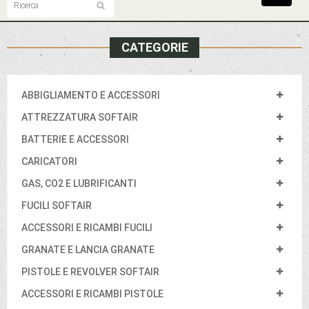
navigat
CATEGORIE
ABBIGLIAMENTO E ACCESSORI
ATTREZZATURA SOFTAIR
BATTERIE E ACCESSORI
CARICATORI
GAS, CO2 E LUBRIFICANTI
FUCILI SOFTAIR
ACCESSORI E RICAMBI FUCILI
GRANATE E LANCIA GRANATE
PISTOLE E REVOLVER SOFTAIR
ACCESSORI E RICAMBI PISTOLE