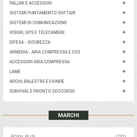
PALLINI E ACCESSORI
SISTEMI PUNTAMENTO SOFTAIR
SISTEMI DI COMUNICAZIONE
VISORI, GPS E TELECAMERE
DIFESA - SICUREZZA
ARMERIA - ARIA COMPRESSA E CO2
ACCESSORI ARIA COMPRESSA
LAME
ARCHI, BALESTRE E FIONDE
SURVIVAL E PRONTO SOCCORSO
MARCHI
ROYAL PLUS
(732)