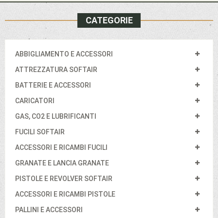
CATEGORIE
ABBIGLIAMENTO E ACCESSORI
ATTREZZATURA SOFTAIR
BATTERIE E ACCESSORI
CARICATORI
GAS, CO2 E LUBRIFICANTI
FUCILI SOFTAIR
ACCESSORI E RICAMBI FUCILI
GRANATE E LANCIA GRANATE
PISTOLE E REVOLVER SOFTAIR
ACCESSORI E RICAMBI PISTOLE
PALLINI E ACCESSORI