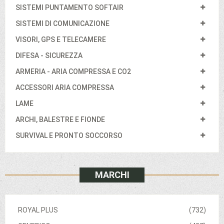
SISTEMI PUNTAMENTO SOFTAIR
SISTEMI DI COMUNICAZIONE
VISORI, GPS E TELECAMERE
DIFESA - SICUREZZA
ARMERIA - ARIA COMPRESSA E CO2
ACCESSORI ARIA COMPRESSA
LAME
ARCHI, BALESTRE E FIONDE
SURVIVAL E PRONTO SOCCORSO
MARCHI
ROYAL PLUS
(732)