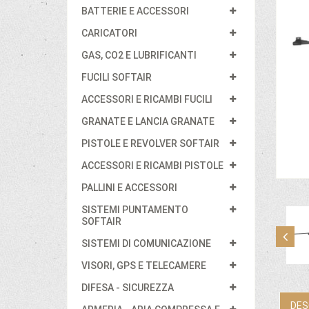
BATTERIE E ACCESSORI
CARICATORI
GAS, CO2 E LUBRIFICANTI
FUCILI SOFTAIR
ACCESSORI E RICAMBI FUCILI
GRANATE E LANCIA GRANATE
PISTOLE E REVOLVER SOFTAIR
ACCESSORI E RICAMBI PISTOLE
PALLINI E ACCESSORI
SISTEMI PUNTAMENTO
SOFTAIR
SISTEMI DI COMUNICAZIONE
VISORI, GPS E TELECAMERE
DIFESA - SICUREZZA
DES