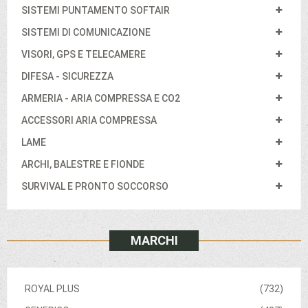
SISTEMI PUNTAMENTO SOFTAIR
SISTEMI DI COMUNICAZIONE
VISORI, GPS E TELECAMERE
DIFESA - SICUREZZA
ARMERIA - ARIA COMPRESSA E CO2
ACCESSORI ARIA COMPRESSA
LAME
ARCHI, BALESTRE E FIONDE
SURVIVAL E PRONTO SOCCORSO
MARCHI
ROYAL PLUS
(732)