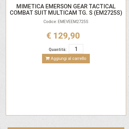
MIMETICA EMERSON GEAR TACTICAL
COMBAT SUIT MULTICAM TG. S (EM2725S)
Codice: EMEVEEM2725S
€ 129,90
Quantità:
Aggiungi al carrello