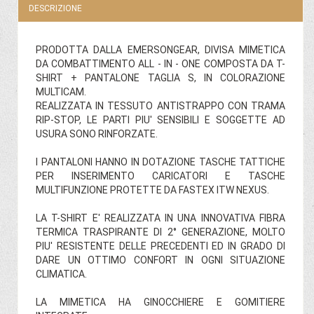
DESCRIZIONE
PRODOTTA DALLA EMERSONGEAR, DIVISA MIMETICA
DA COMBATTIMENTO ALL - IN - ONE COMPOSTA DA T-
SHIRT + PANTALONE TAGLIA S, IN COLORAZIONE
MULTICAM.
REALIZZATA IN TESSUTO ANTISTRAPPO CON TRAMA
RIP-STOP, LE PARTI PIU' SENSIBILI E SOGGETTE AD
USURA SONO RINFORZATE.
I PANTALONI HANNO IN DOTAZIONE TASCHE TATTICHE
PER INSERIMENTO CARICATORI E TASCHE
MULTIFUNZIONE PROTETTE DA FASTEX ITW NEXUS.
LA T-SHIRT E' REALIZZATA IN UNA INNOVATIVA FIBRA
TERMICA TRASPIRANTE DI 2° GENERAZIONE, MOLTO
PIU' RESISTENTE DELLE PRECEDENTI ED IN GRADO DI
DARE UN OTTIMO CONFORT IN OGNI SITUAZIONE
CLIMATICA.
LA MIMETICA HA GINOCCHIERE E GOMITIERE