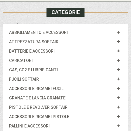
CATEGORIE
ABBIGLIAMENTO E ACCESSORI
ATTREZZATURA SOFTAIR
BATTERIE E ACCESSORI
CARICATORI
GAS, CO2 E LUBRIFICANTI
FUCILI SOFTAIR
ACCESSORI E RICAMBI FUCILI
GRANATE E LANCIA GRANATE
PISTOLE E REVOLVER SOFTAIR
ACCESSORI E RICAMBI PISTOLE
PALLINI E ACCESSORI