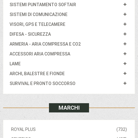
SISTEMI PUNTAMENTO SOFTAIR
SISTEMI DI COMUNICAZIONE
VISORI, GPS E TELECAMERE
DIFESA - SICUREZZA
ARMERIA - ARIA COMPRESSA E CO2
ACCESSORI ARIA COMPRESSA
LAME
ARCHI, BALESTRE E FIONDE
SURVIVAL E PRONTO SOCCORSO
MARCHI
ROYAL PLUS
(732)