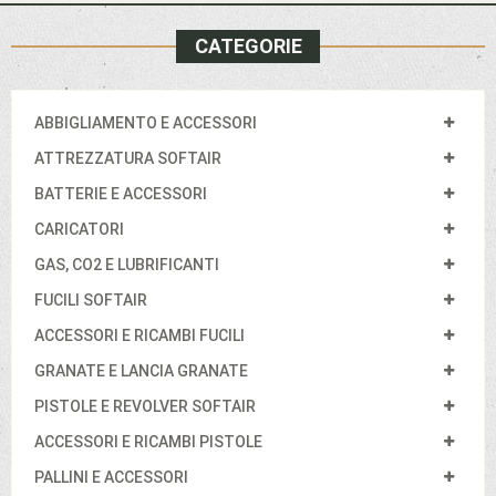
CATEGORIE
ABBIGLIAMENTO E ACCESSORI
ATTREZZATURA SOFTAIR
BATTERIE E ACCESSORI
CARICATORI
GAS, CO2 E LUBRIFICANTI
FUCILI SOFTAIR
ACCESSORI E RICAMBI FUCILI
GRANATE E LANCIA GRANATE
PISTOLE E REVOLVER SOFTAIR
ACCESSORI E RICAMBI PISTOLE
PALLINI E ACCESSORI