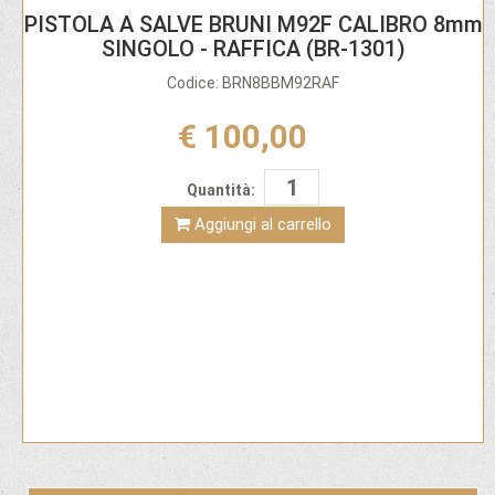
PISTOLA A SALVE BRUNI M92F CALIBRO 8mm
SINGOLO - RAFFICA (BR-1301)
Codice: BRN8BBM92RAF
€ 100,00
Quantità:
Aggiungi al carrello