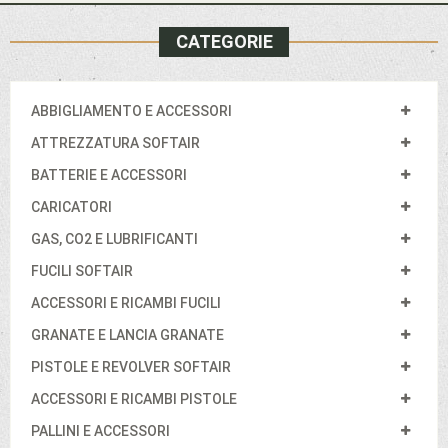
CATEGORIE
ABBIGLIAMENTO E ACCESSORI
ATTREZZATURA SOFTAIR
BATTERIE E ACCESSORI
CARICATORI
GAS, CO2 E LUBRIFICANTI
FUCILI SOFTAIR
ACCESSORI E RICAMBI FUCILI
GRANATE E LANCIA GRANATE
PISTOLE E REVOLVER SOFTAIR
ACCESSORI E RICAMBI PISTOLE
PALLINI E ACCESSORI