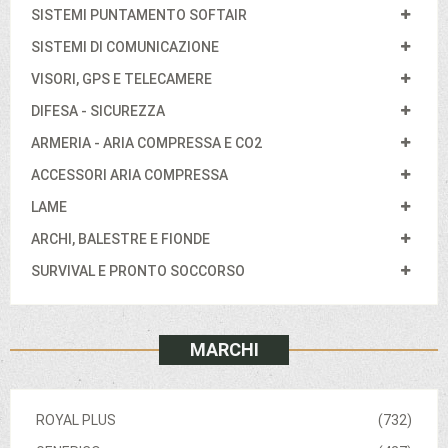
SISTEMI PUNTAMENTO SOFTAIR
SISTEMI DI COMUNICAZIONE
VISORI, GPS E TELECAMERE
DIFESA - SICUREZZA
ARMERIA - ARIA COMPRESSA E CO2
ACCESSORI ARIA COMPRESSA
LAME
ARCHI, BALESTRE E FIONDE
SURVIVAL E PRONTO SOCCORSO
MARCHI
ROYAL PLUS
(732)