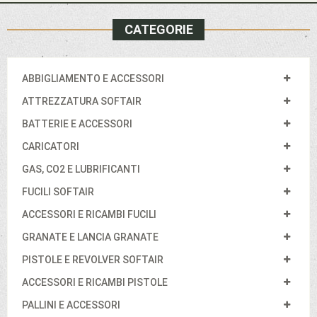
CATEGORIE
ABBIGLIAMENTO E ACCESSORI
ATTREZZATURA SOFTAIR
BATTERIE E ACCESSORI
CARICATORI
GAS, CO2 E LUBRIFICANTI
FUCILI SOFTAIR
ACCESSORI E RICAMBI FUCILI
GRANATE E LANCIA GRANATE
PISTOLE E REVOLVER SOFTAIR
ACCESSORI E RICAMBI PISTOLE
PALLINI E ACCESSORI