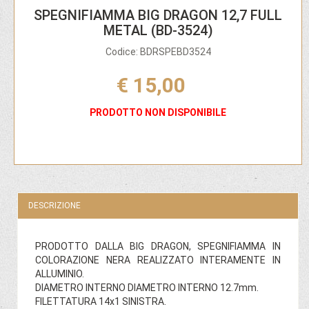
SPEGNIFIAMMA BIG DRAGON 12,7 FULL
METAL (BD-3524)
Codice: BDRSPEBD3524
€ 15,00
PRODOTTO NON DISPONIBILE
DESCRIZIONE
PRODOTTO DALLA BIG DRAGON, SPEGNIFIAMMA IN
COLORAZIONE NERA REALIZZATO INTERAMENTE IN
ALLUMINIO.
DIAMETRO INTERNO DIAMETRO INTERNO 12.7mm.
FILETTATURA 14x1 SINISTRA.