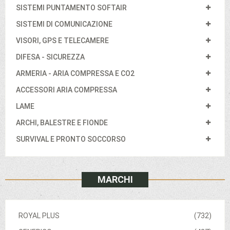
SISTEMI PUNTAMENTO SOFTAIR
SISTEMI DI COMUNICAZIONE
VISORI, GPS E TELECAMERE
DIFESA - SICUREZZA
ARMERIA - ARIA COMPRESSA E CO2
ACCESSORI ARIA COMPRESSA
LAME
ARCHI, BALESTRE E FIONDE
SURVIVAL E PRONTO SOCCORSO
MARCHI
ROYAL PLUS
(732)