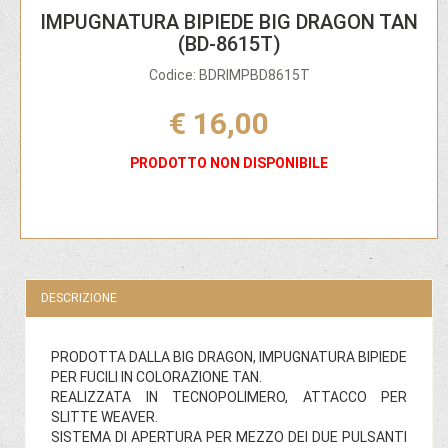
IMPUGNATURA BIPIEDE BIG DRAGON TAN
(BD-8615T)
Codice: BDRIMPBD8615T
€ 16,00
PRODOTTO NON DISPONIBILE
DESCRIZIONE
PRODOTTA DALLA BIG DRAGON, IMPUGNATURA BIPIEDE
PER FUCILI IN COLORAZIONE TAN.
REALIZZATA IN TECNOPOLIMERO, ATTACCO PER
SLITTE WEAVER.
SISTEMA DI APERTURA PER MEZZO DEI DUE PULSANTI