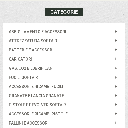
CATEGORIE
ABBIGLIAMENTO E ACCESSORI
ATTREZZATURA SOFTAIR
BATTERIE E ACCESSORI
CARICATORI
GAS, CO2 E LUBRIFICANTI
FUCILI SOFTAIR
ACCESSORI E RICAMBI FUCILI
GRANATE E LANCIA GRANATE
PISTOLE E REVOLVER SOFTAIR
ACCESSORI E RICAMBI PISTOLE
PALLINI E ACCESSORI