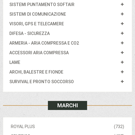
SISTEMI PUNTAMENTO SOFTAIR
SISTEMI DI COMUNICAZIONE
VISORI, GPS E TELECAMERE
DIFESA - SICUREZZA
ARMERIA - ARIA COMPRESSA E CO2
ACCESSORI ARIA COMPRESSA
LAME
ARCHI, BALESTRE E FIONDE
SURVIVAL E PRONTO SOCCORSO
MARCHI
ROYAL PLUS
(732)