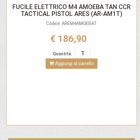
FUCILE ELETTRICO M4 AMOEBA TAN CCR
TACTICAL PISTOL ARES (AR-AM1T)
Codice: AREM4AMOEBAT
€ 186,90
Quantità:
Aggiungi al carrello