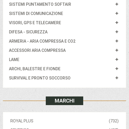
SISTEMI PUNTAMENTO SOFTAIR
SISTEMI DI COMUNICAZIONE
VISORI, GPS E TELECAMERE
DIFESA - SICUREZZA
ARMERIA - ARIA COMPRESSA E CO2
ACCESSORI ARIA COMPRESSA
LAME
ARCHI, BALESTRE E FIONDE
SURVIVAL E PRONTO SOCCORSO
MARCHI
ROYAL PLUS
(732)