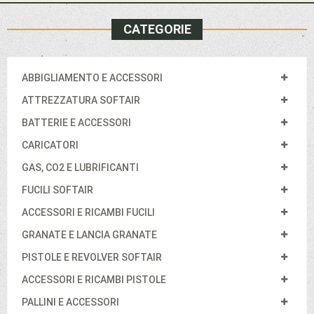
CATEGORIE
ABBIGLIAMENTO E ACCESSORI
ATTREZZATURA SOFTAIR
BATTERIE E ACCESSORI
CARICATORI
GAS, CO2 E LUBRIFICANTI
FUCILI SOFTAIR
ACCESSORI E RICAMBI FUCILI
GRANATE E LANCIA GRANATE
PISTOLE E REVOLVER SOFTAIR
ACCESSORI E RICAMBI PISTOLE
PALLINI E ACCESSORI