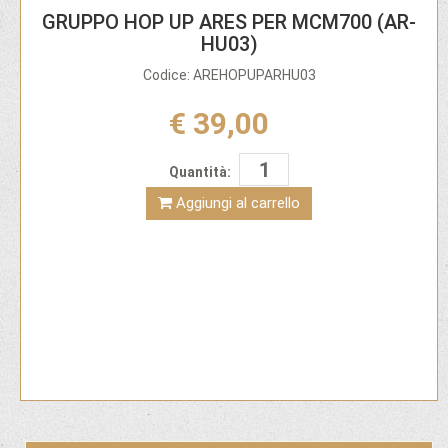
GRUPPO HOP UP ARES PER MCM700 (AR-
HU03)
Codice: AREHOPUPARHU03
€ 39,00
Quantità:
Aggiungi al carrello