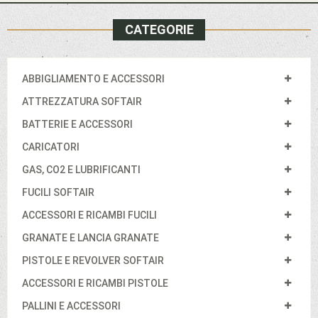
CATEGORIE
ABBIGLIAMENTO E ACCESSORI
ATTREZZATURA SOFTAIR
BATTERIE E ACCESSORI
CARICATORI
GAS, CO2 E LUBRIFICANTI
FUCILI SOFTAIR
ACCESSORI E RICAMBI FUCILI
GRANATE E LANCIA GRANATE
PISTOLE E REVOLVER SOFTAIR
ACCESSORI E RICAMBI PISTOLE
PALLINI E ACCESSORI