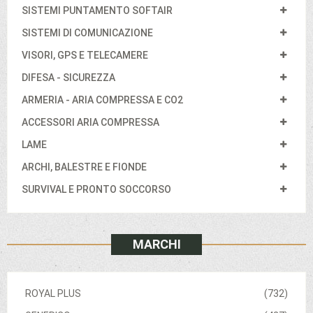
SISTEMI PUNTAMENTO SOFTAIR
SISTEMI DI COMUNICAZIONE
VISORI, GPS E TELECAMERE
DIFESA - SICUREZZA
ARMERIA - ARIA COMPRESSA E CO2
ACCESSORI ARIA COMPRESSA
LAME
ARCHI, BALESTRE E FIONDE
SURVIVAL E PRONTO SOCCORSO
MARCHI
ROYAL PLUS
(732)