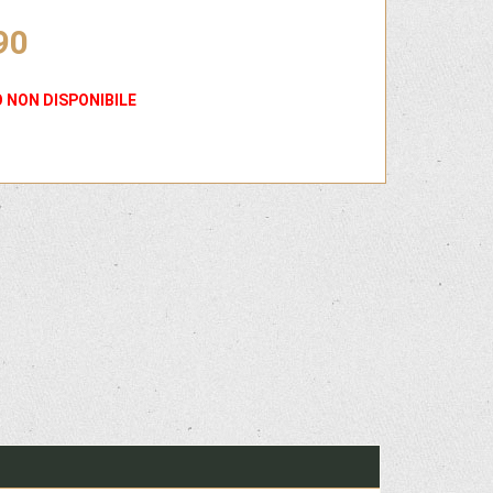
90
 NON DISPONIBILE