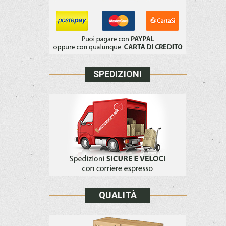
SPEDIZIONI
QUALITÀ