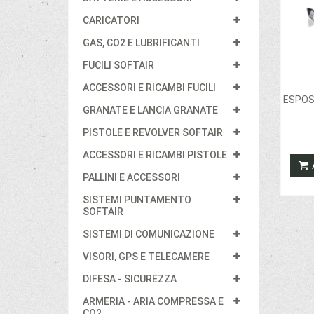
CARICATORI
GAS, CO2 E LUBRIFICANTI
FUCILI SOFTAIR
ACCESSORI E RICAMBI FUCILI
ESPOS
GRANATE E LANCIA GRANATE
PISTOLE E REVOLVER SOFTAIR
ACCESSORI E RICAMBI PISTOLE
PALLINI E ACCESSORI
SISTEMI PUNTAMENTO
SOFTAIR
SISTEMI DI COMUNICAZIONE
VISORI, GPS E TELECAMERE
DIFESA - SICUREZZA
ARMERIA - ARIA COMPRESSA E
CO2