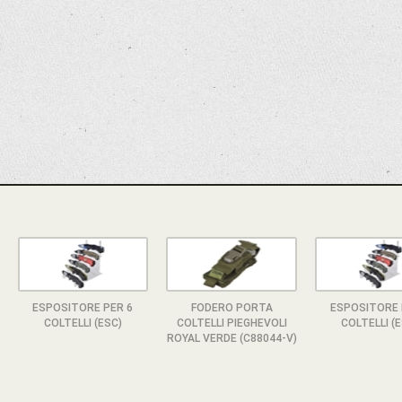
ESPOSITORE PER 6
FODERO PORTA
ESPOSITORE 
COLTELLI (ESC)
COLTELLI PIEGHEVOLI
COLTELLI (
ROYAL VERDE (C88044-V)