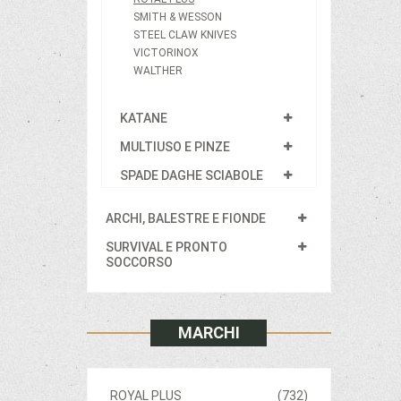
SMITH & WESSON
STEEL CLAW KNIVES
VICTORINOX
WALTHER
KATANE
MULTIUSO E PINZE
SPADE DAGHE SCIABOLE
ARCHI, BALESTRE E FIONDE
SURVIVAL E PRONTO
SOCCORSO
MARCHI
ROYAL PLUS
(732)