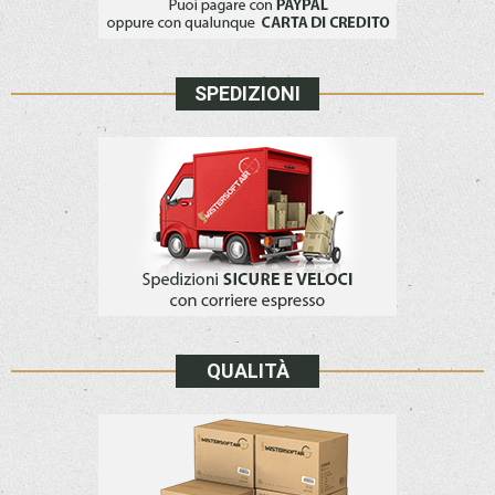
SPEDIZIONI
QUALITÀ