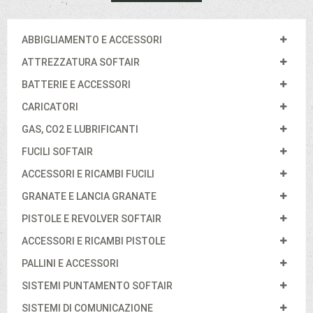
ABBIGLIAMENTO E ACCESSORI
ATTREZZATURA SOFTAIR
BATTERIE E ACCESSORI
CARICATORI
GAS, CO2 E LUBRIFICANTI
FUCILI SOFTAIR
ACCESSORI E RICAMBI FUCILI
GRANATE E LANCIA GRANATE
PISTOLE E REVOLVER SOFTAIR
ACCESSORI E RICAMBI PISTOLE
PALLINI E ACCESSORI
SISTEMI PUNTAMENTO SOFTAIR
SISTEMI DI COMUNICAZIONE