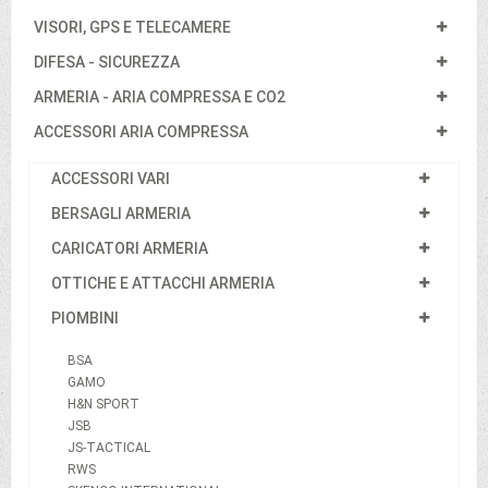
VISORI, GPS E TELECAMERE
DIFESA - SICUREZZA
ARMERIA - ARIA COMPRESSA E CO2
ACCESSORI ARIA COMPRESSA
ACCESSORI VARI
BERSAGLI ARMERIA
CARICATORI ARMERIA
OTTICHE E ATTACCHI ARMERIA
PIOMBINI
BSA
GAMO
H&N SPORT
JSB
JS-TACTICAL
RWS