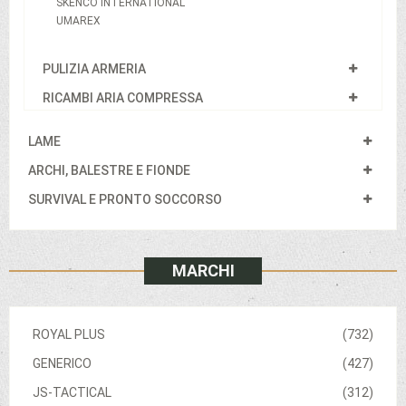
SKENCO INTERNATIONAL
UMAREX
PULIZIA ARMERIA
RICAMBI ARIA COMPRESSA
LAME
ARCHI, BALESTRE E FIONDE
SURVIVAL E PRONTO SOCCORSO
MARCHI
ROYAL PLUS
(732)
GENERICO
(427)
JS-TACTICAL
(312)