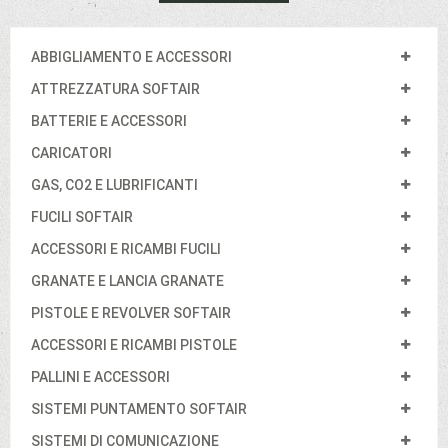
ABBIGLIAMENTO E ACCESSORI
ATTREZZATURA SOFTAIR
BATTERIE E ACCESSORI
CARICATORI
GAS, CO2 E LUBRIFICANTI
FUCILI SOFTAIR
ACCESSORI E RICAMBI FUCILI
GRANATE E LANCIA GRANATE
PISTOLE E REVOLVER SOFTAIR
ACCESSORI E RICAMBI PISTOLE
PALLINI E ACCESSORI
SISTEMI PUNTAMENTO SOFTAIR
SISTEMI DI COMUNICAZIONE