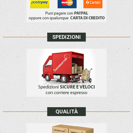
SPEDIZIONI
QUALITÀ