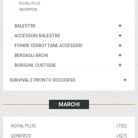
ROYAL PLUS
SKORPION
BALESTRE
ACCESSORI BALESTRE
FIONDE CERBOTTANE ACCESSORI
BERSAGLI ARCHI
BORSONI, CUSTODIE
SURVIVAL E PRONTO SOCCORSO
MARCHI
ROYAL PLUS
(732)
GENERICO
(427)