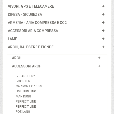
VISORI, GPS E TELECAMERE
DIFESA - SICUREZZA
ARMERIA - ARIA COMPRESSA E CO2
ACCESSORI ARIA COMPRESSA
LAME
ARCHI, BALESTRE E FIONDE
ARCHI
ACCESSORI ARCHI
BIG ARCHERY
BOOSTER
CARBON EXPRESS
HME HUNTING
MAN KUNG
PERFECT LINE
PERFECT LINE
POE LANG