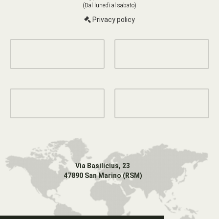
(Dal lunedì al sabato)
Privacy policy
Via Basilicius, 23
47890 San Marino (RSM)