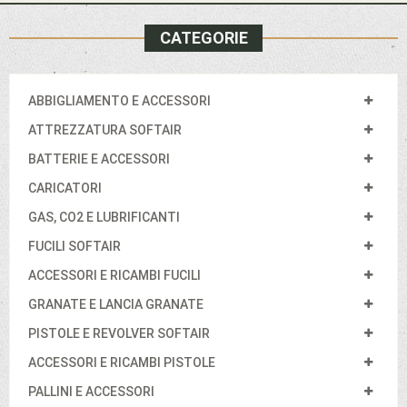
CATEGORIE
ABBIGLIAMENTO E ACCESSORI
ATTREZZATURA SOFTAIR
BATTERIE E ACCESSORI
CARICATORI
GAS, CO2 E LUBRIFICANTI
FUCILI SOFTAIR
ACCESSORI E RICAMBI FUCILI
GRANATE E LANCIA GRANATE
PISTOLE E REVOLVER SOFTAIR
ACCESSORI E RICAMBI PISTOLE
PALLINI E ACCESSORI