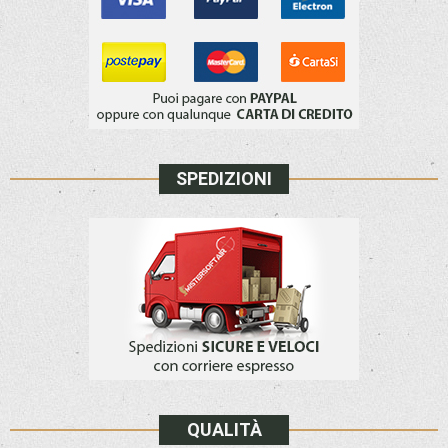
SPEDIZIONI
QUALITÀ