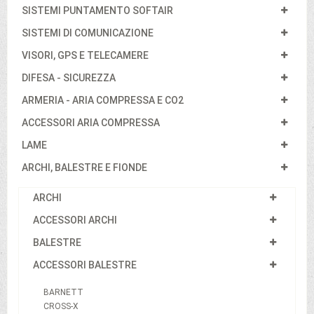
SISTEMI PUNTAMENTO SOFTAIR
SISTEMI DI COMUNICAZIONE
VISORI, GPS E TELECAMERE
DIFESA - SICUREZZA
ARMERIA - ARIA COMPRESSA E CO2
ACCESSORI ARIA COMPRESSA
LAME
ARCHI, BALESTRE E FIONDE
ARCHI
ACCESSORI ARCHI
BALESTRE
ACCESSORI BALESTRE
BARNETT
CROSS-X