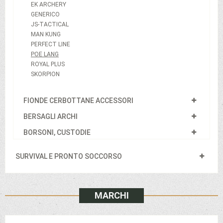
EK ARCHERY
GENERICO
JS-TACTICAL
MAN KUNG
PERFECT LINE
POE LANG
ROYAL PLUS
SKORPION
FIONDE CERBOTTANE ACCESSORI
BERSAGLI ARCHI
BORSONI, CUSTODIE
SURVIVAL E PRONTO SOCCORSO
MARCHI