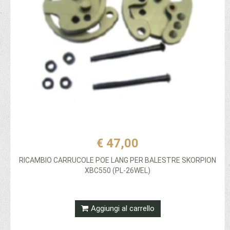
€ 47,00
RICAMBIO CARRUCOLE POE LANG PER BALESTRE SKORPION
XBC550 (PL-26WEL)
Aggiungi al carrello