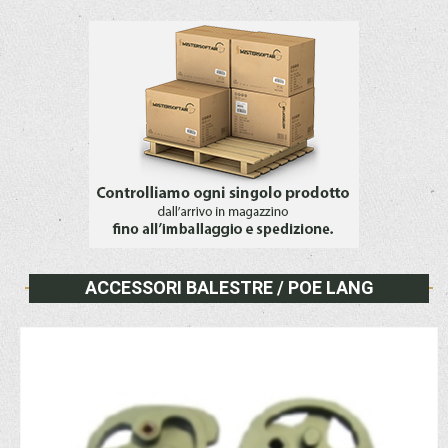
ACCESSORI BALESTRE / POE LANG