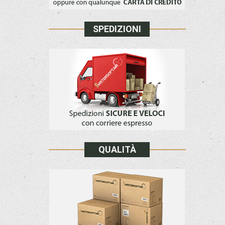
SPEDIZIONI
QUALITÀ