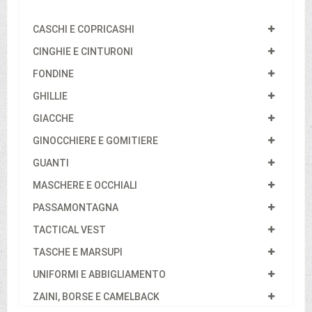
CASCHI E COPRICASHI
CINGHIE E CINTURONI
FONDINE
GHILLIE
GIACCHE
GINOCCHIERE E GOMITIERE
GUANTI
MASCHERE E OCCHIALI
PASSAMONTAGNA
TACTICAL VEST
TASCHE E MARSUPI
UNIFORMI E ABBIGLIAMENTO
ZAINI, BORSE E CAMELBACK