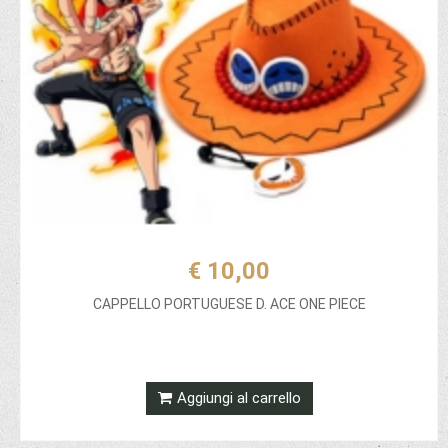
€ 10,00
CAPPELLO PORTUGUESE D. ACE ONE PIECE
Aggiungi al carrello