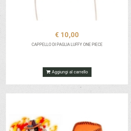
€ 10,00
CAPPELLO DI PAGLIA LUFFY ONE PIECE
Aggiungi al carrello