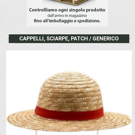
CAPPELLI, SCIARPE, PATCH / GENERICO