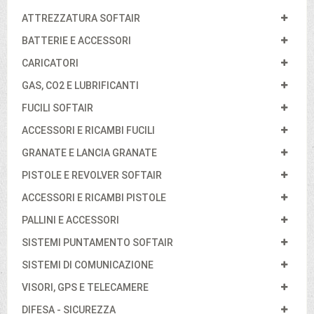
ATTREZZATURA SOFTAIR
BATTERIE E ACCESSORI
CARICATORI
GAS, CO2 E LUBRIFICANTI
FUCILI SOFTAIR
ACCESSORI E RICAMBI FUCILI
GRANATE E LANCIA GRANATE
PISTOLE E REVOLVER SOFTAIR
ACCESSORI E RICAMBI PISTOLE
PALLINI E ACCESSORI
SISTEMI PUNTAMENTO SOFTAIR
SISTEMI DI COMUNICAZIONE
VISORI, GPS E TELECAMERE
DIFESA - SICUREZZA