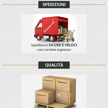
SPEDIZIONI
QUALITÀ