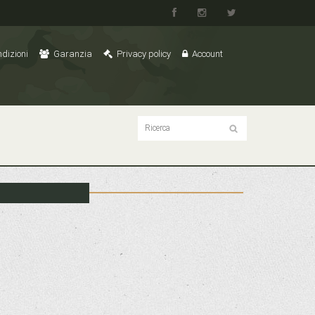
dizioni
Garanzia
Privacy policy
Account