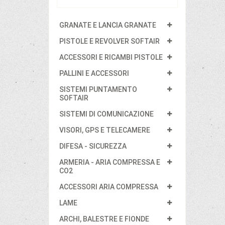
GRANATE E LANCIA GRANATE
PISTOLE E REVOLVER SOFTAIR
ACCESSORI E RICAMBI PISTOLE
PALLINI E ACCESSORI
SISTEMI PUNTAMENTO
SOFTAIR
SISTEMI DI COMUNICAZIONE
VISORI, GPS E TELECAMERE
DIFESA - SICUREZZA
ARMERIA - ARIA COMPRESSA E
CO2
ACCESSORI ARIA COMPRESSA
LAME
ARCHI, BALESTRE E FIONDE