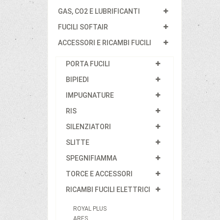
GAS, CO2 E LUBRIFICANTI
FUCILI SOFTAIR
ACCESSORI E RICAMBI FUCILI
PORTA FUCILI
BIPIEDI
IMPUGNATURE
RIS
SILENZIATORI
SLITTE
SPEGNIFIAMMA
TORCE E ACCESSORI
RICAMBI FUCILI ELETTRICI
ROYAL PLUS
ARES