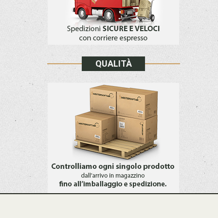
QUALITÀ