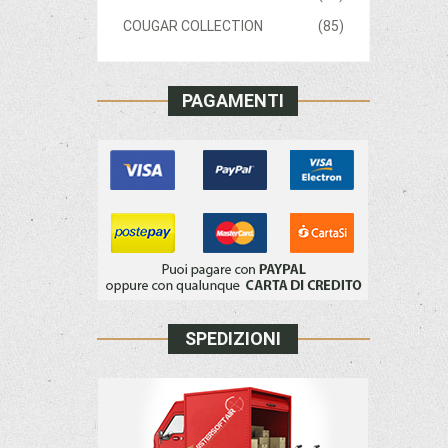
COUGAR COLLECTION
(85)
PAGAMENTI
SPEDIZIONI