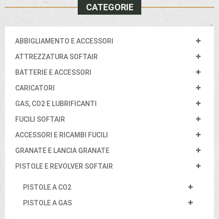
CATEGORIE
ABBIGLIAMENTO E ACCESSORI
ATTREZZATURA SOFTAIR
BATTERIE E ACCESSORI
CARICATORI
GAS, CO2 E LUBRIFICANTI
FUCILI SOFTAIR
ACCESSORI E RICAMBI FUCILI
GRANATE E LANCIA GRANATE
PISTOLE E REVOLVER SOFTAIR
PISTOLE A CO2
PISTOLE A GAS