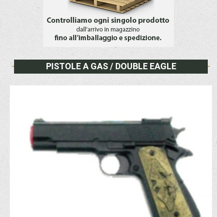
PISTOLE A GAS / DOUBLE EAGLE