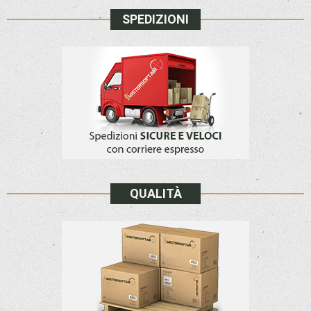
SPEDIZIONI
QUALITÀ