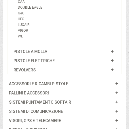
CAA
DOUBLE EAGLE
G&G
HFC
LUXAIR
VIGOR
WE
PISTOLE A MOLLA
PISTOLE ELETTRICHE
REVOLVERS
ACCESSORI E RICAMBI PISTOLE
PALLINI E ACCESSORI
SISTEMI PUNTAMENTO SOFTAIR
SISTEMI DI COMUNICAZIONE
VISORI, GPS E TELECAMERE