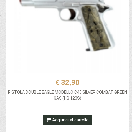
€ 32,90
PISTOLA DOUBLE EAGLE MODELLO C45 SILVER COMBAT GREEN
GAS (HG 123S)
Aggiungi al carrello