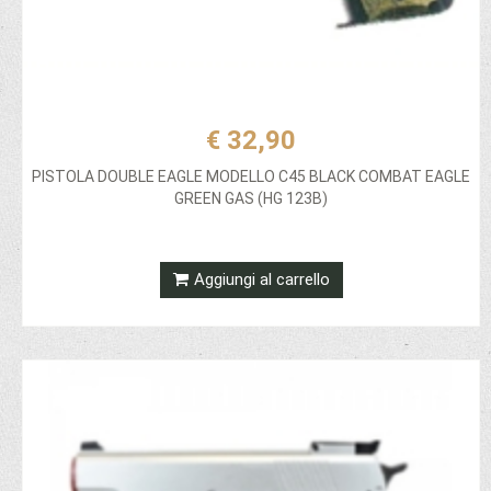
€ 32,90
PISTOLA DOUBLE EAGLE MODELLO C45 BLACK COMBAT EAGLE
GREEN GAS (HG 123B)
Aggiungi al carrello