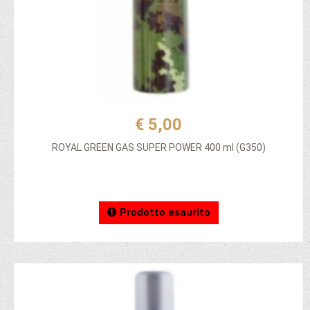
€ 5,00
ROYAL GREEN GAS SUPER POWER 400 ml (G350)
Prodotto esaurito