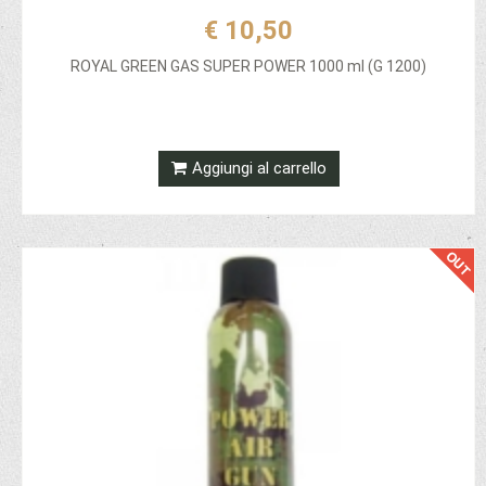
€ 10,50
ROYAL GREEN GAS SUPER POWER 1000 ml (G 1200)
Aggiungi al carrello