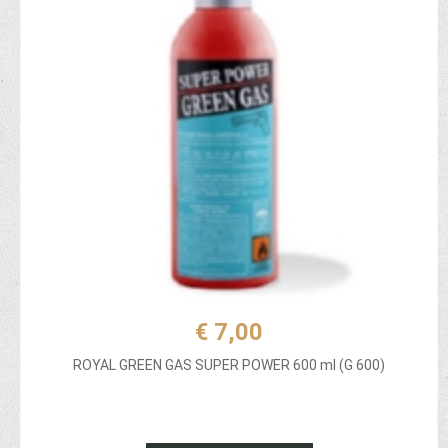
€ 7,00
ROYAL GREEN GAS SUPER POWER 600 ml (G 600)