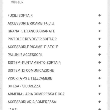
WIN GUN
FUCILI SOFTAIR
ACCESSORI E RICAMBI FUCILI
GRANATE E LANCIA GRANATE
PISTOLE E REVOLVER SOFTAIR
ACCESSORI E RICAMBI PISTOLE
PALLINI E ACCESSORI
SISTEMI PUNTAMENTO SOFTAIR
SISTEMI DI COMUNICAZIONE
VISORI, GPS E TELECAMERE
DIFESA - SICUREZZA
ARMERIA - ARIA COMPRESSA E CO2
ACCESSORI ARIA COMPRESSA
LAME