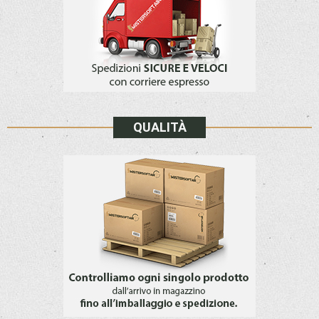
QUALITÀ