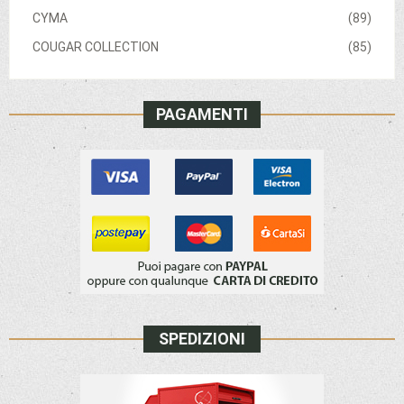
CYMA
(89)
COUGAR COLLECTION
(85)
PAGAMENTI
SPEDIZIONI