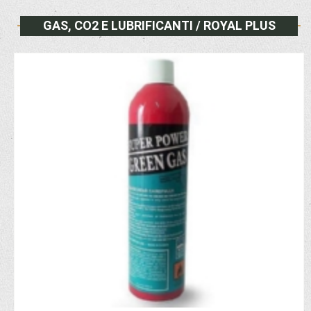
GAS, CO2 E LUBRIFICANTI / ROYAL PLUS