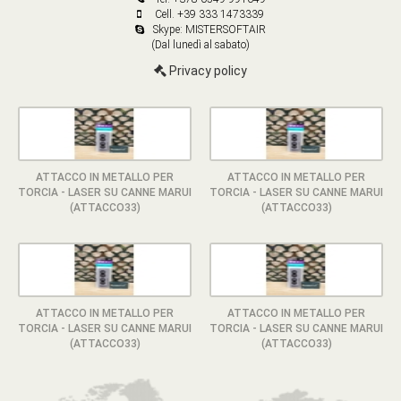
Cell. +39 333 1473339
Skype: MISTERSOFTAIR
(Dal lunedì al sabato)
Privacy policy
ATTACCO IN METALLO PER
ATTACCO IN METALLO PER
TORCIA - LASER SU CANNE MARUI
TORCIA - LASER SU CANNE MARUI
(ATTACCO33)
(ATTACCO33)
ATTACCO IN METALLO PER
ATTACCO IN METALLO PER
TORCIA - LASER SU CANNE MARUI
TORCIA - LASER SU CANNE MARUI
(ATTACCO33)
(ATTACCO33)