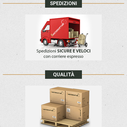
SPEDIZIONI
QUALITÀ