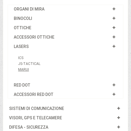
ORGANI DI MIRA
BINOCOLI
OTTICHE
ACCESSORI OTTICHE
LASERS
ICS
JS-TACTICAL
MARUI
RED DOT
ACCESSORI RED DOT
SISTEMI DI COMUNICAZIONE
VISORI, GPS E TELECAMERE
DIFESA - SICUREZZA