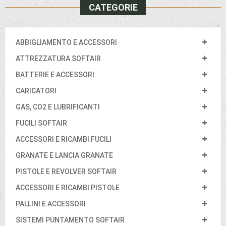
CATEGORIE
ABBIGLIAMENTO E ACCESSORI
ATTREZZATURA SOFTAIR
BATTERIE E ACCESSORI
CARICATORI
GAS, CO2 E LUBRIFICANTI
FUCILI SOFTAIR
ACCESSORI E RICAMBI FUCILI
GRANATE E LANCIA GRANATE
PISTOLE E REVOLVER SOFTAIR
ACCESSORI E RICAMBI PISTOLE
PALLINI E ACCESSORI
SISTEMI PUNTAMENTO SOFTAIR