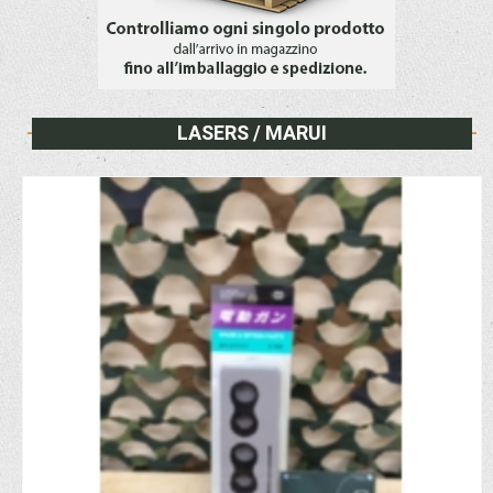
LASERS / MARUI