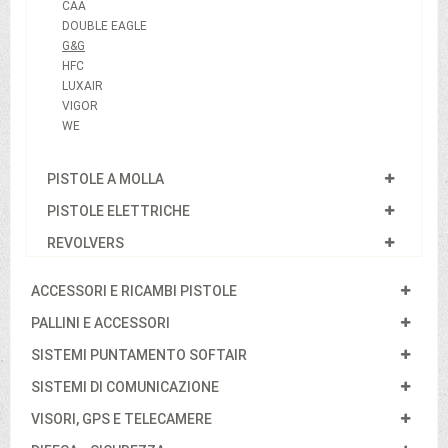
CAA
DOUBLE EAGLE
G&G
HFC
LUXAIR
VIGOR
WE
PISTOLE A MOLLA
PISTOLE ELETTRICHE
REVOLVERS
ACCESSORI E RICAMBI PISTOLE
PALLINI E ACCESSORI
SISTEMI PUNTAMENTO SOFTAIR
SISTEMI DI COMUNICAZIONE
VISORI, GPS E TELECAMERE