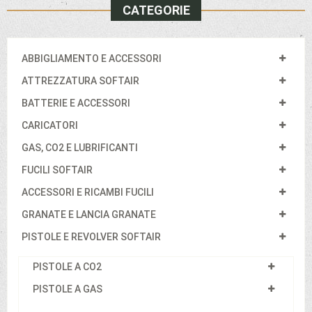
CATEGORIE
ABBIGLIAMENTO E ACCESSORI
ATTREZZATURA SOFTAIR
BATTERIE E ACCESSORI
CARICATORI
GAS, CO2 E LUBRIFICANTI
FUCILI SOFTAIR
ACCESSORI E RICAMBI FUCILI
GRANATE E LANCIA GRANATE
PISTOLE E REVOLVER SOFTAIR
PISTOLE A CO2
PISTOLE A GAS