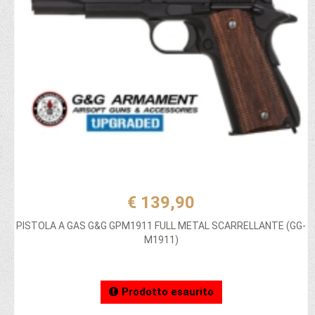
€ 139,90
PISTOLA A GAS G&G GPM1911 FULL METAL SCARRELLANTE (GG-
M1911)
Prodotto esaurito