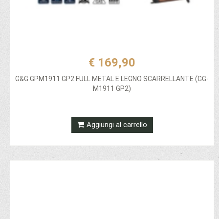
€ 169,90
G&G GPM1911 GP2 FULL METAL E LEGNO SCARRELLANTE (GG-
M1911 GP2)
Aggiungi al carrello