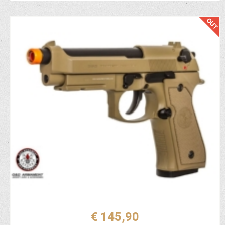
€ 145,90