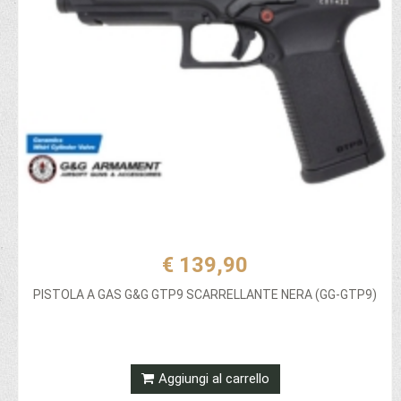
€ 139,90
PISTOLA A GAS G&G GTP9 SCARRELLANTE NERA (GG-GTP9)
Aggiungi al carrello