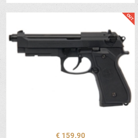
€ 159,90