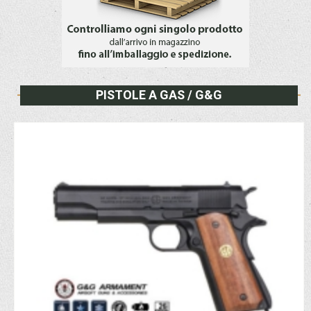
PISTOLE A GAS / G&G