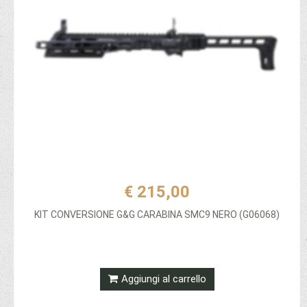
€ 215,00
KIT CONVERSIONE G&G CARABINA SMC9 NERO (G06068)
Aggiungi al carrello