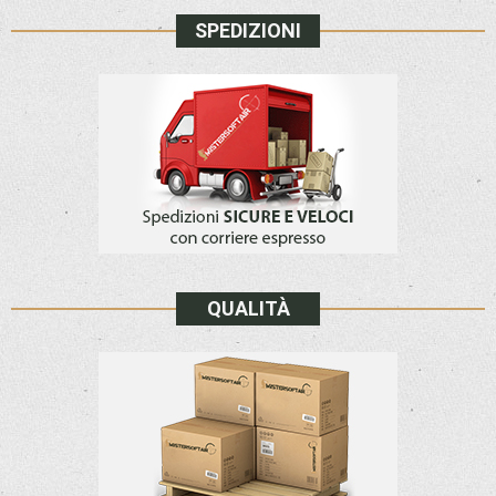
SPEDIZIONI
QUALITÀ