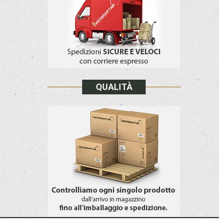
QUALITÀ