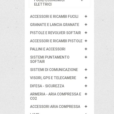
FUCILI ECONOMICI
ELETTRICI
ACCESSORI E RICAMBI FUCILI
GRANATE E LANCIA GRANATE
PISTOLE E REVOLVER SOFTAIR
ACCESSORI E RICAMBI PISTOLE
PALLINI E ACCESSORI
SISTEMI PUNTAMENTO
SOFTAIR
SISTEMI DI COMUNICAZIONE
VISORI, GPS E TELECAMERE
DIFESA - SICUREZZA
ARMERIA - ARIA COMPRESSA E
CO2
ACCESSORI ARIA COMPRESSA