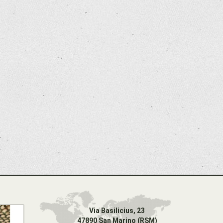
Via Basilicius, 23
47890 San Marino (RSM)