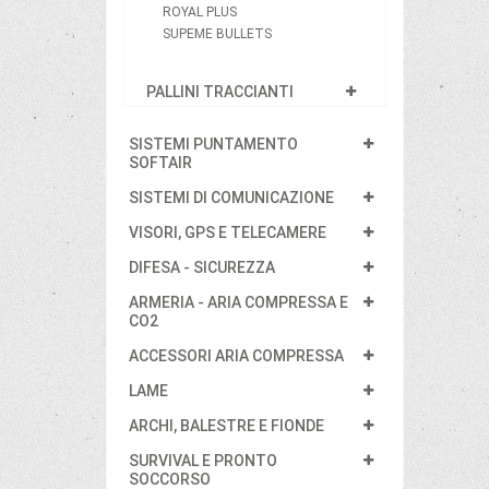
ROYAL PLUS
SUPEME BULLETS
PALLINI TRACCIANTI
SISTEMI PUNTAMENTO
SOFTAIR
SISTEMI DI COMUNICAZIONE
VISORI, GPS E TELECAMERE
DIFESA - SICUREZZA
ARMERIA - ARIA COMPRESSA E
CO2
ACCESSORI ARIA COMPRESSA
LAME
ARCHI, BALESTRE E FIONDE
SURVIVAL E PRONTO
SOCCORSO