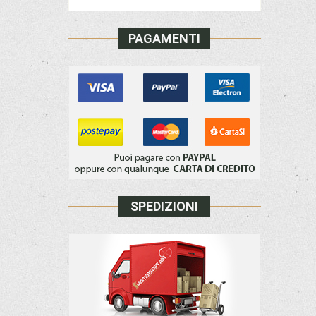
PAGAMENTI
SPEDIZIONI