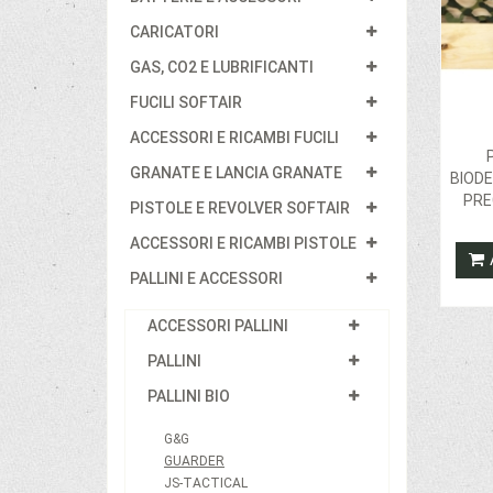
CARICATORI
GAS, CO2 E LUBRIFICANTI
FUCILI SOFTAIR
ACCESSORI E RICAMBI FUCILI
GRANATE E LANCIA GRANATE
BIODE
PRE
PISTOLE E REVOLVER SOFTAIR
ACCESSORI E RICAMBI PISTOLE
PALLINI E ACCESSORI
ACCESSORI PALLINI
PALLINI
PALLINI BIO
G&G
GUARDER
JS-TACTICAL