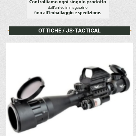
OTTICHE / JS-TACTICAL