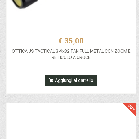
€ 35,00
OTTICA JS TACTICAL 3-9x32 TAN FULL METAL CON ZOOM E
RETICOLO A CROCE
Aggiungi al carrello