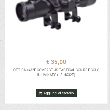
€ 35,00
OTTICA 4x32E COMPACT JS TACTICAL CON RETICOLO
ILLUMINATO (JS-4X32E)
Aggiungi al carrello