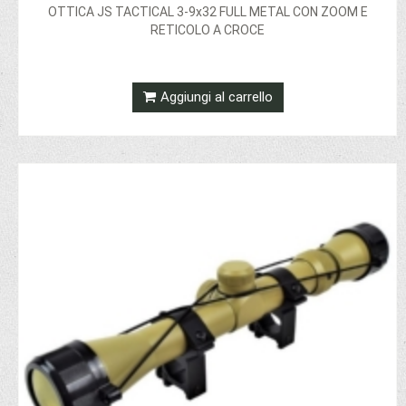
OTTICA JS TACTICAL 3-9x32 FULL METAL CON ZOOM E
RETICOLO A CROCE
Aggiungi al carrello