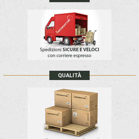
QUALITÀ