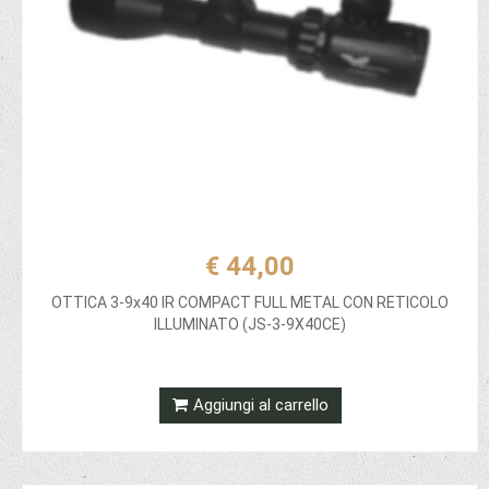
€ 44,00
OTTICA 3-9x40 IR COMPACT FULL METAL CON RETICOLO
ILLUMINATO (JS-3-9X40CE)
Aggiungi al carrello