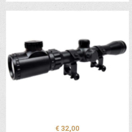
€ 32,00