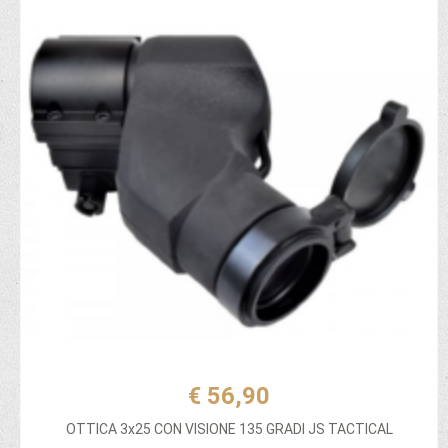
€ 56,90
OTTICA 3x25 CON VISIONE 135 GRADI JS TACTICAL