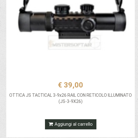
€ 39,00
OTTICA JS TACTICAL 3-9x26 RAIL CON RETICOLO ILLUMINATO
(JS-3-9X26)
Aggiungi al carrello