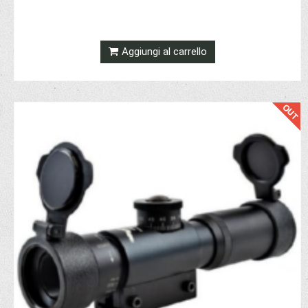
Aggiungi al carrello