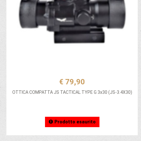
€ 79,90
OTTICA COMPATTA JS TACTICAL TYPE G 3x30 (JS-3.4X30)
Prodotto esaurito