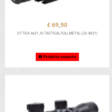
€ 69,90
OTTICA 4x21 JS TACTICAL FULL METAL (JS-4X21)
Prodotto esaurito