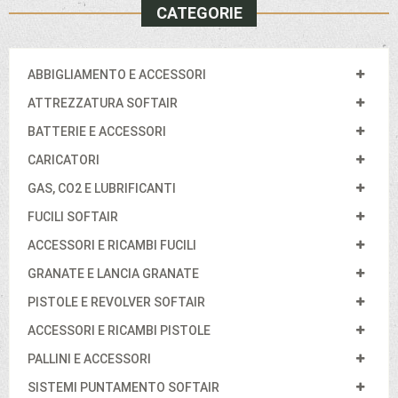
CATEGORIE
ABBIGLIAMENTO E ACCESSORI
ATTREZZATURA SOFTAIR
BATTERIE E ACCESSORI
CARICATORI
GAS, CO2 E LUBRIFICANTI
FUCILI SOFTAIR
ACCESSORI E RICAMBI FUCILI
GRANATE E LANCIA GRANATE
PISTOLE E REVOLVER SOFTAIR
ACCESSORI E RICAMBI PISTOLE
PALLINI E ACCESSORI
SISTEMI PUNTAMENTO SOFTAIR