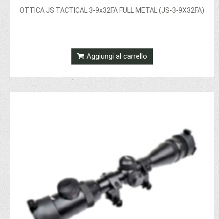
OTTICA JS TACTICAL 3-9x32FA FULL METAL (JS-3-9X32FA)
Aggiungi al carrello