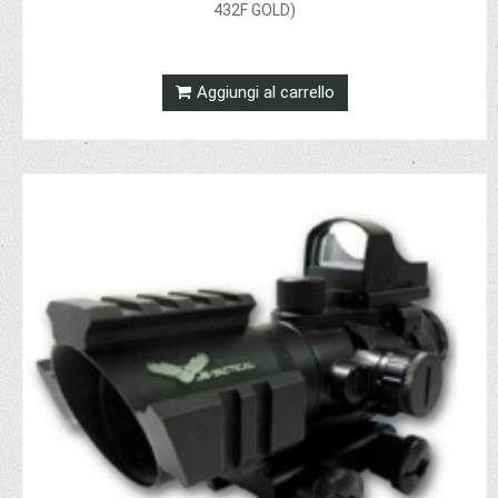
432F GOLD)
Aggiungi al carrello