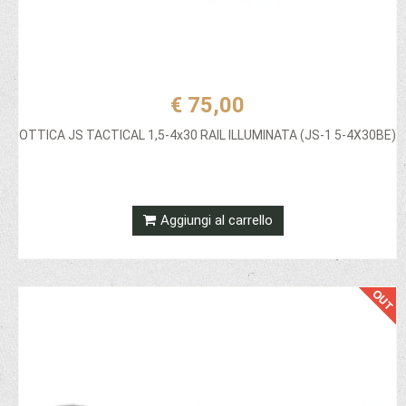
€ 75,00
OTTICA JS TACTICAL 1,5-4x30 RAIL ILLUMINATA (JS-1 5-4X30BE)
Aggiungi al carrello