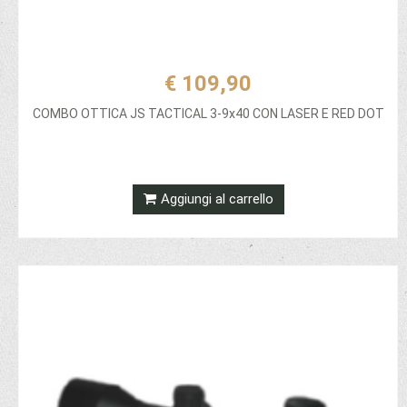
€ 109,90
COMBO OTTICA JS TACTICAL 3-9x40 CON LASER E RED DOT
Aggiungi al carrello