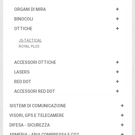
ORGANI DI MIRA
BINOCOLI
OTTICHE
JS-TACTICAL
ROYAL PLUS
ACCESSORI OTTICHE
LASERS
RED DOT
ACCESSORI RED DOT
SISTEMI DI COMUNICAZIONE
VISORI, GPS E TELECAMERE
DIFESA - SICUREZZA
ARMERIA - ARIA COMPRESSA E CO2