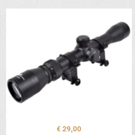
€ 29,00