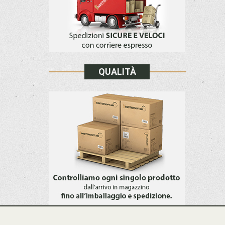
QUALITÀ