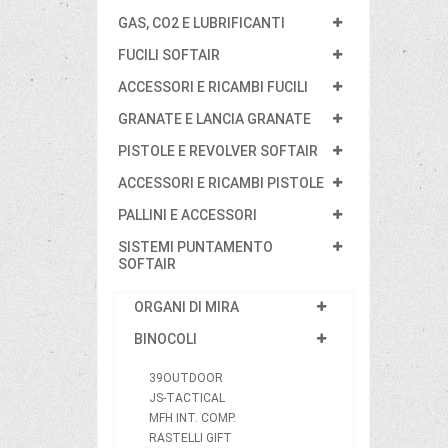
GAS, CO2 E LUBRIFICANTI
FUCILI SOFTAIR
ACCESSORI E RICAMBI FUCILI
GRANATE E LANCIA GRANATE
PISTOLE E REVOLVER SOFTAIR
ACCESSORI E RICAMBI PISTOLE
PALLINI E ACCESSORI
SISTEMI PUNTAMENTO
SOFTAIR
ORGANI DI MIRA
BINOCOLI
39OUTDOOR
JS-TACTICAL
MFH INT. COMP.
RASTELLI GIFT