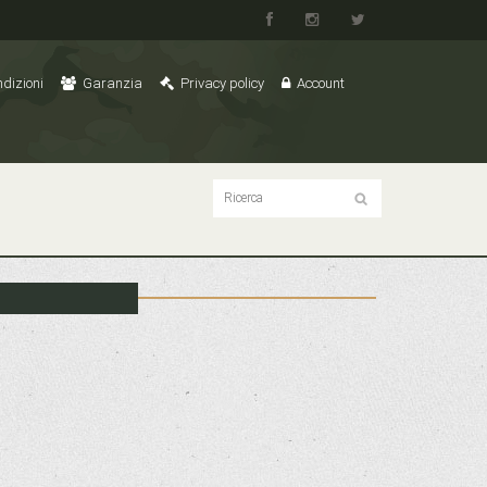
dizioni
Garanzia
Privacy policy
Account