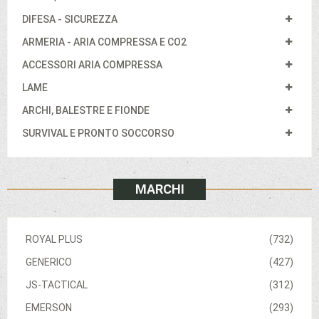
DIFESA - SICUREZZA
ARMERIA - ARIA COMPRESSA E CO2
ACCESSORI ARIA COMPRESSA
LAME
ARCHI, BALESTRE E FIONDE
SURVIVAL E PRONTO SOCCORSO
MARCHI
ROYAL PLUS
(732)
GENERICO
(427)
JS-TACTICAL
(312)
EMERSON
(293)