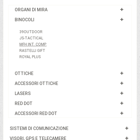
ORGANI DI MIRA
BINOCOLI
39OUTDOOR
JS-TACTICAL
MFH INT. COMP.
RASTELLI GIFT
ROYAL PLUS
OTTICHE
ACCESSORI OTTICHE
LASERS
RED DOT
ACCESSORI RED DOT
SISTEMI DI COMUNICAZIONE
VISORI, GPS E TELECAMERE