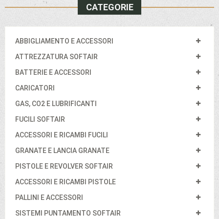
CATEGORIE
ABBIGLIAMENTO E ACCESSORI
ATTREZZATURA SOFTAIR
BATTERIE E ACCESSORI
CARICATORI
GAS, CO2 E LUBRIFICANTI
FUCILI SOFTAIR
ACCESSORI E RICAMBI FUCILI
GRANATE E LANCIA GRANATE
PISTOLE E REVOLVER SOFTAIR
ACCESSORI E RICAMBI PISTOLE
PALLINI E ACCESSORI
SISTEMI PUNTAMENTO SOFTAIR