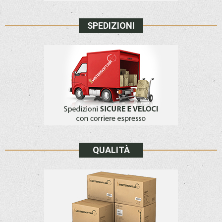
SPEDIZIONI
QUALITÀ