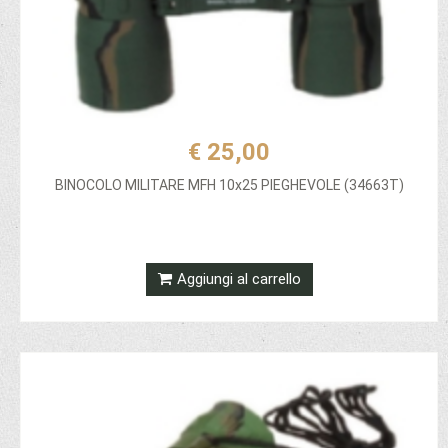
€ 25,00
BINOCOLO MILITARE MFH 10x25 PIEGHEVOLE (34663T)
Aggiungi al carrello