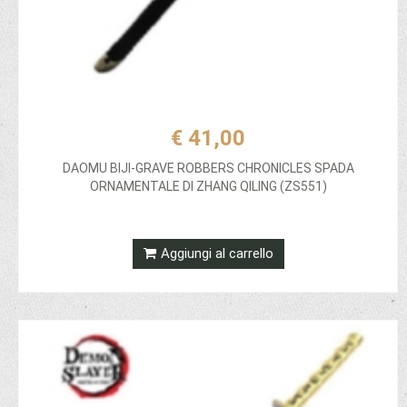
€ 41,00
DAOMU BIJI-GRAVE ROBBERS CHRONICLES SPADA
ORNAMENTALE DI ZHANG QILING (ZS551)
Aggiungi al carrello