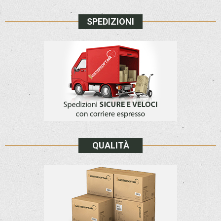
SPEDIZIONI
QUALITÀ