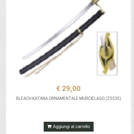
€ 29,00
BLEACH KATANA ORNAMENTALE MURCIELAGO (ZS535)
Aggiungi al carrello