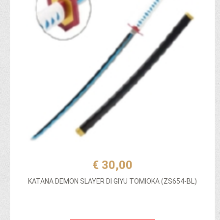
€ 30,00
KATANA DEMON SLAYER DI GIYU TOMIOKA (ZS654-BL)