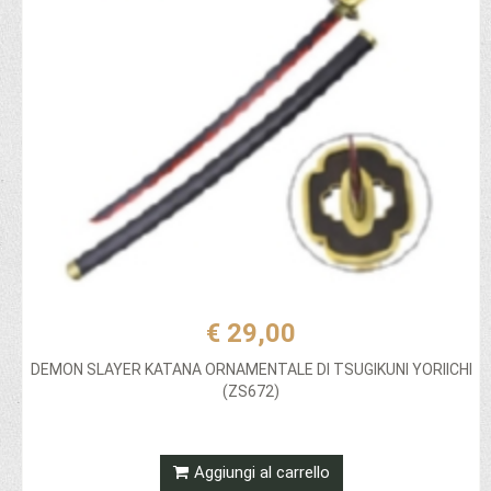
€ 29,00
DEMON SLAYER KATANA ORNAMENTALE DI TSUGIKUNI YORIICHI
(ZS672)
Aggiungi al carrello