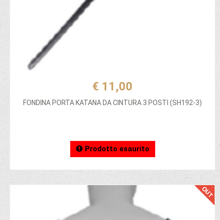
€ 11,00
FONDINA PORTA KATANA DA CINTURA 3 POSTI (SH192-3)
Prodotto esaurito