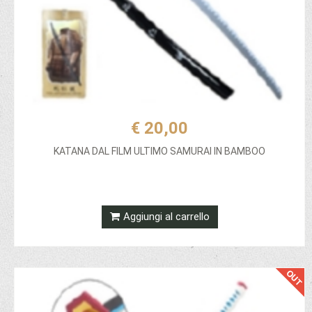
€ 20,00
KATANA DAL FILM ULTIMO SAMURAI IN BAMBOO
Aggiungi al carrello