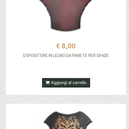
€ 8,00
ESPOSITORE IN LEGNO DA PARETE PER SPADE
Aggiungi al carrello