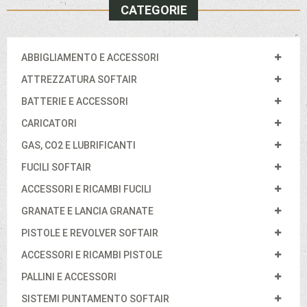
CATEGORIE
ABBIGLIAMENTO E ACCESSORI
ATTREZZATURA SOFTAIR
BATTERIE E ACCESSORI
CARICATORI
GAS, CO2 E LUBRIFICANTI
FUCILI SOFTAIR
ACCESSORI E RICAMBI FUCILI
GRANATE E LANCIA GRANATE
PISTOLE E REVOLVER SOFTAIR
ACCESSORI E RICAMBI PISTOLE
PALLINI E ACCESSORI
SISTEMI PUNTAMENTO SOFTAIR