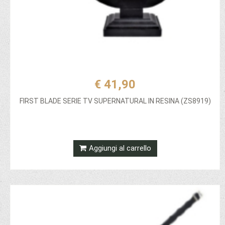
€ 41,90
FIRST BLADE SERIE TV SUPERNATURAL IN RESINA (ZS8919)
Aggiungi al carrello