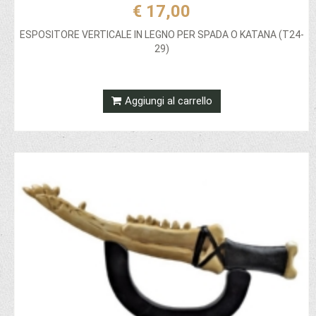
€ 17,00
ESPOSITORE VERTICALE IN LEGNO PER SPADA O KATANA (T24-
29)
Aggiungi al carrello