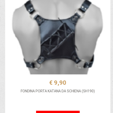
€ 9,90
FONDINA PORTA KATANA DA SCHIENA (SH190)