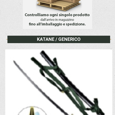
KATANE / GENERICO