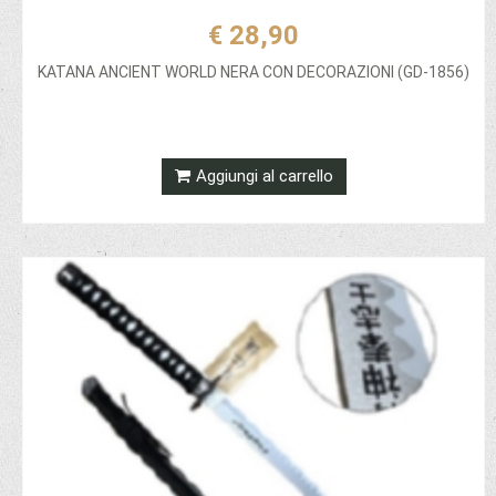
€ 28,90
KATANA ANCIENT WORLD NERA CON DECORAZIONI (GD-1856)
Aggiungi al carrello