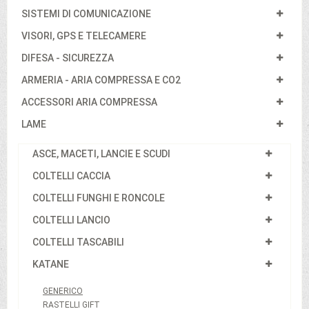
SISTEMI DI COMUNICAZIONE
VISORI, GPS E TELECAMERE
DIFESA - SICUREZZA
ARMERIA - ARIA COMPRESSA E CO2
ACCESSORI ARIA COMPRESSA
LAME
ASCE, MACETI, LANCIE E SCUDI
COLTELLI CACCIA
COLTELLI FUNGHI E RONCOLE
COLTELLI LANCIO
COLTELLI TASCABILI
KATANE
GENERICO
RASTELLI GIFT