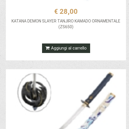
€ 28,00
KATANA DEMON SLAYER TANJIRO KAMADO ORNAMENTALE
(ZS650)
Aggiungi al carrello