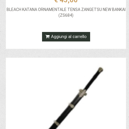
€ 45,00
BLEACH KATANA ORNAMENTALE TENSA ZANGETSU NEW BANKAI
(ZS684)
Aggiungi al carrello