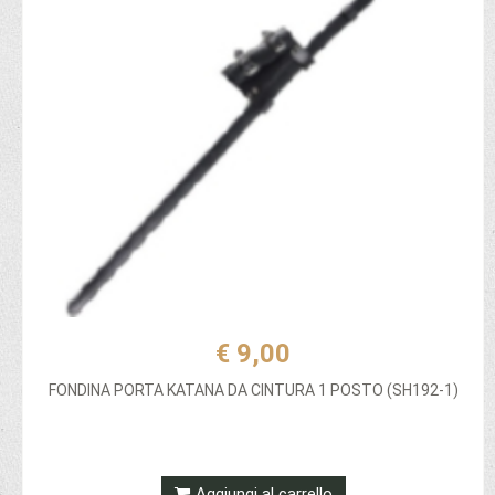
€ 9,00
FONDINA PORTA KATANA DA CINTURA 1 POSTO (SH192-1)
Aggiungi al carrello