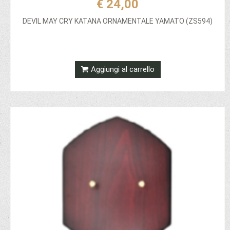
€ 24,00
DEVIL MAY CRY KATANA ORNAMENTALE YAMATO (ZS594)
Aggiungi al carrello