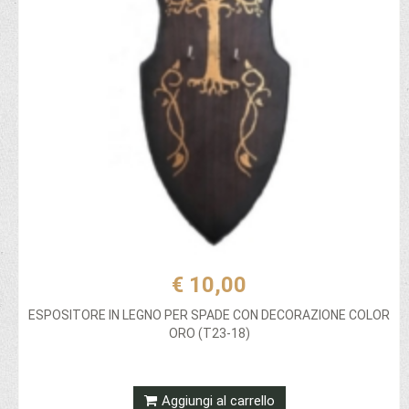
€ 10,00
ESPOSITORE IN LEGNO PER SPADE CON DECORAZIONE COLOR
ORO (T23-18)
Aggiungi al carrello